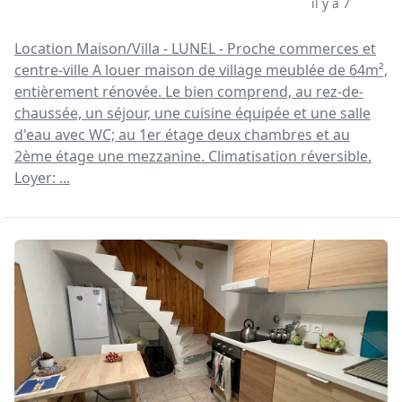
il y a 7 jours
Location Maison/Villa - LUNEL - Proche commerces et
centre-ville A louer maison de village meublée de 64m²,
entièrement rénovée. Le bien comprend, au rez-de-
chaussée, un séjour, une cuisine équipée et une salle
d'eau avec WC; au 1er étage deux chambres et au
2ème étage une mezzanine. Climatisation réversible.
Loyer: ...