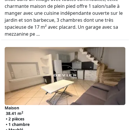
charmante maison de plein pied offre 1 salon/salle à
manger avec une cuisine indépendante ouverte sur le
jardin et son barbecue, 3 chambres dont une très
spacieuse de 17 m² avec placard. Un garage avec sa
mezzanine pe ...
Maison
2
38.41 m
• 2 pièces
• 1 chambre
• Meublé