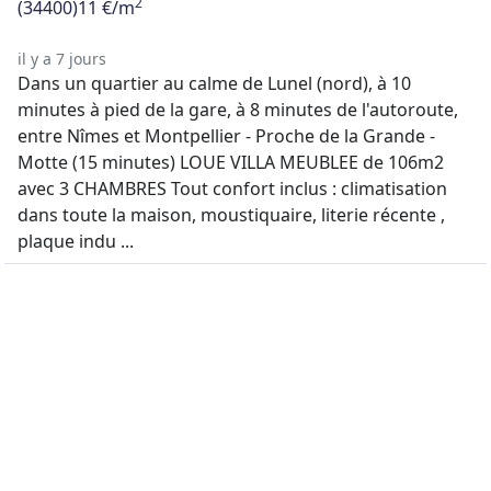
2
(34400)
11 €/m
il y a 7 jours
Dans un quartier au calme de Lunel (nord), à 10
minutes à pied de la gare, à 8 minutes de l'autoroute,
entre Nîmes et Montpellier - Proche de la Grande -
Motte (15 minutes) LOUE VILLA MEUBLEE de 106m2
avec 3 CHAMBRES Tout confort inclus : climatisation
dans toute la maison, moustiquaire, literie récente ,
plaque indu ...