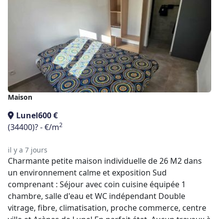
Maison
Lunel
600 €
2
(34400)
? - €/m
il y a 7 jours
Charmante petite maison individuelle de 26 M2 dans
un environnement calme et exposition Sud
comprenant : Séjour avec coin cuisine équipée 1
chambre, salle d'eau et WC indépendant Double
vitrage, fibre, climatisation, proche commerce, centre