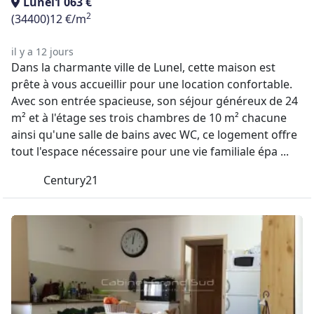
Lunel
1 063 €
2
(34400)
12 €/m
il y a 12 jours
Dans la charmante ville de Lunel, cette maison est
prête à vous accueillir pour une location confortable.
Avec son entrée spacieuse, son séjour généreux de 24
m² et à l'étage ses trois chambres de 10 m² chacune
ainsi qu'une salle de bains avec WC, ce logement offre
tout l'espace nécessaire pour une vie familiale épa ...
Century21