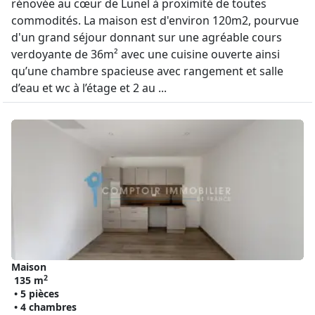
rénovée au cœur de Lunel à proximité de toutes
commodités. La maison est d'environ 120m2, pourvue
d'un grand séjour donnant sur une agréable cours
verdoyante de 36m² avec une cuisine ouverte ainsi
qu’une chambre spacieuse avec rangement et salle
d’eau et wc à l’étage et 2 au ...
Maison
2
135 m
• 5 pièces
• 4 chambres