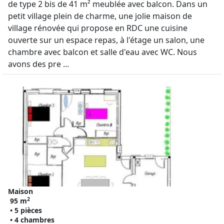
de type 2 bis de 41 m² meublée avec balcon. Dans un
petit village plein de charme, une jolie maison de
village rénovée qui propose en RDC une cuisine
ouverte sur un espace repas, à l'étage un salon, une
chambre avec balcon et salle d'eau avec WC. Nous
avons des pre ...
Maison
2
95 m
• 5 pièces
• 4 chambres