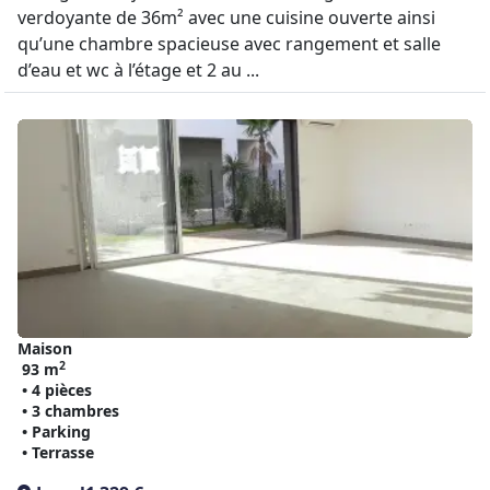
verdoyante de 36m² avec une cuisine ouverte ainsi
qu’une chambre spacieuse avec rangement et salle
d’eau et wc à l’étage et 2 au ...
Maison
2
93 m
• 4 pièces
• 3 chambres
• Parking
• Terrasse