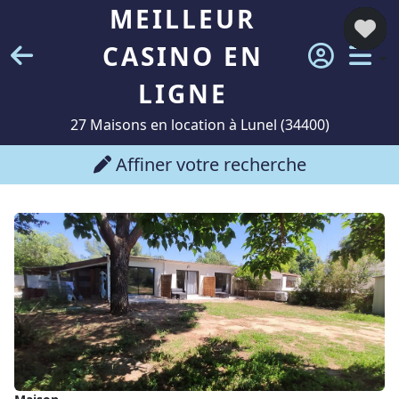
MEILLEUR
CASINO EN
LIGNE
27 Maisons en location à Lunel (34400)
Affiner votre recherche