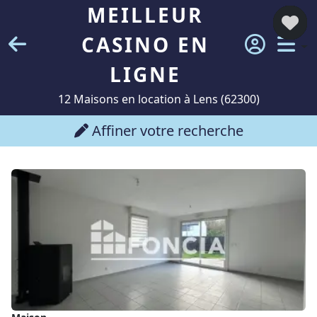
MEILLEUR
CASINO EN
LIGNE
12 Maisons en location à Lens (62300)
Affiner votre recherche