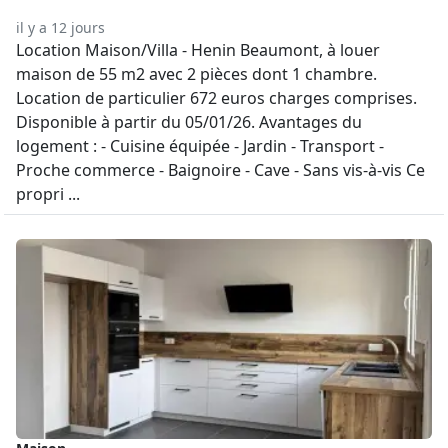
il y a 12 jours
Location Maison/Villa - Henin Beaumont, à louer
maison de 55 m2 avec 2 pièces dont 1 chambre.
Location de particulier 672 euros charges comprises.
Disponible à partir du 05/01/26. Avantages du
logement : - Cuisine équipée - Jardin - Transport -
Proche commerce - Baignoire - Cave - Sans vis-à-vis Ce
propri ...