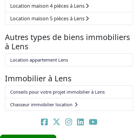
Location maison 4 pièces à Lens
Location maison 5 pièces à Lens
Autres types de biens immobiliers
à
Lens
Location appartement Lens
Immobilier à
Lens
Conseils pour votre projet immobilier à Lens
Chasseur immobilier location