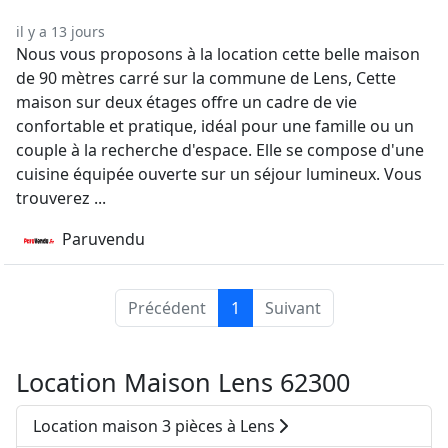
il y a 13 jours
Nous vous proposons à la location cette belle maison
de 90 mètres carré sur la commune de Lens, Cette
maison sur deux étages offre un cadre de vie
confortable et pratique, idéal pour une famille ou un
couple à la recherche d'espace. Elle se compose d'une
cuisine équipée ouverte sur un séjour lumineux. Vous
trouverez ...
Paruvendu
Précédent
1
Suivant
Location Maison Lens 62300
Location maison 3 pièces à Lens