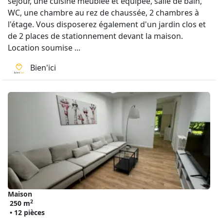
séjour, une cuisine meublée et équipée, salle de bain,
WC, une chambre au rez de chaussée, 2 chambres à
l'étage. Vous disposerez également d'un jardin clos et
de 2 places de stationnement devant la maison.
Location soumise ...
Bien'ici
Maison
2
250 m
• 12 pièces