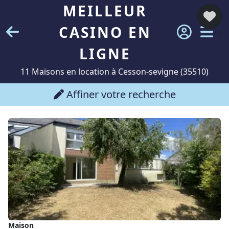
MEILLEUR
CASINO EN
LIGNE
11 Maisons en location à Cesson-sevigne (35510)
Affiner votre recherche
Maison