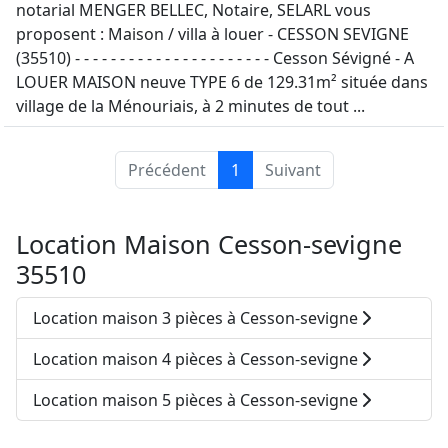
notarial MENGER BELLEC, Notaire, SELARL vous
proposent : Maison / villa à louer - CESSON SEVIGNE
(35510) - - - - - - - - - - - - - - - - - - - - - - Cesson Sévigné - A
LOUER MAISON neuve TYPE 6 de 129.31m² située dans
village de la Ménouriais, à 2 minutes de tout ...
Précédent
1
Suivant
Location Maison Cesson-sevigne
35510
Location maison 3 pièces à Cesson-sevigne
Location maison 4 pièces à Cesson-sevigne
Location maison 5 pièces à Cesson-sevigne