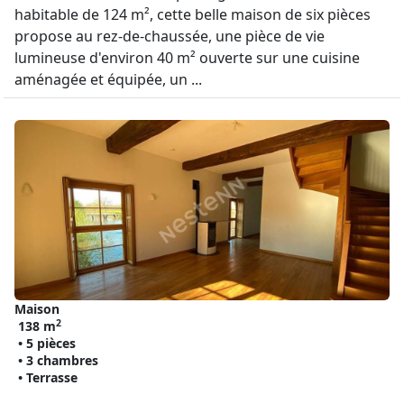
habitable de 124 m², cette belle maison de six pièces
propose au rez-de-chaussée, une pièce de vie
lumineuse d'environ 40 m² ouverte sur une cuisine
aménagée et équipée, un ...
Maison
2
138 m
• 5 pièces
• 3 chambres
• Terrasse