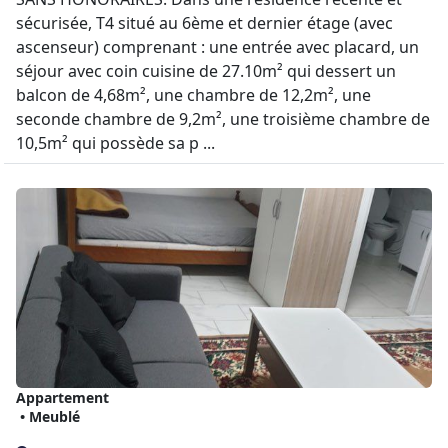
sécurisée, T4 situé au 6ème et dernier étage (avec
ascenseur) comprenant : une entrée avec placard, un
séjour avec coin cuisine de 27.10m² qui dessert un
balcon de 4,68m², une chambre de 12,2m², une
seconde chambre de 9,2m², une troisième chambre de
10,5m² qui possède sa p ...
Appartement
• Meublé