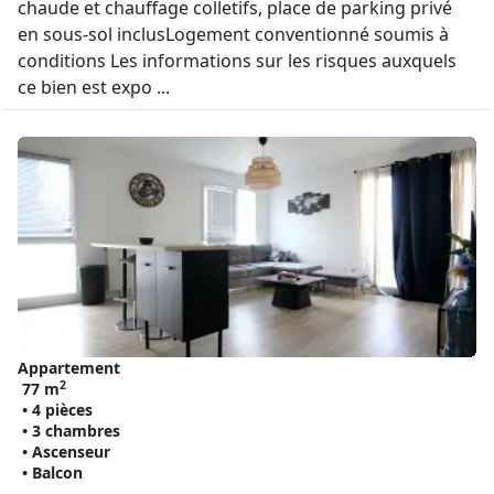
chaude et chauffage colletifs, place de parking privé
en sous-sol inclusLogement conventionné soumis à
conditions Les informations sur les risques auxquels
ce bien est expo ...
Appartement
2
77 m
• 4 pièces
• 3 chambres
• Ascenseur
• Balcon