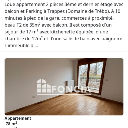
Loue appartement 2 pièces 3ème et dernier étage avec
balcon et Parking à Trappes (Domaine de Trébo). A 10
minutes à pied de la gare, commerces à proximité,
beau T2 de 35m² avec balcon. Il est composé d'un
séjour de 17 m² avec kitchenette équipée, d'une
chambre de 12m² et d’une salle de bain avec baignoire.
L'immeuble d ...
Appartement
2
78 m