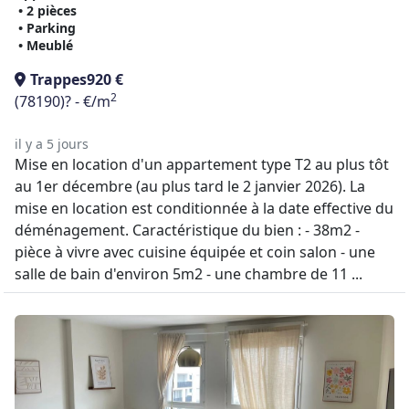
• 2 pièces
• Parking
• Meublé
Trappes
920 €
2
(78190)
? - €/m
il y a 5 jours
Mise en location d'un appartement type T2 au plus tôt
au 1er décembre (au plus tard le 2 janvier 2026). La
mise en location est conditionnée à la date effective du
déménagement. Caractéristique du bien : - 38m2 -
pièce à vivre avec cuisine équipée et coin salon - une
salle de bain d'environ 5m2 - une chambre de 11 ...