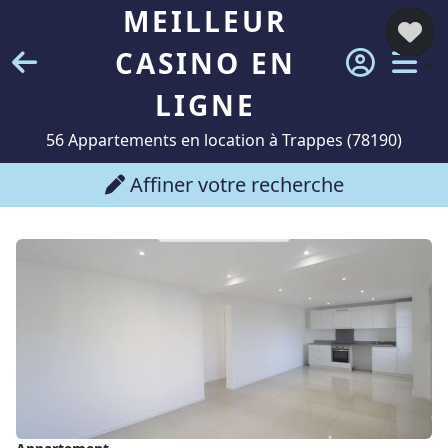
MEILLEUR
CASINO EN
LIGNE
56 Appartements en location à Trappes (78190)
Affiner votre recherche