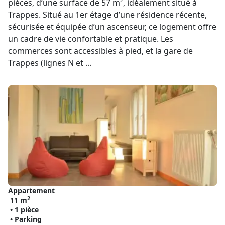
pièces, d’une surface de 57 m², idéalement situé à
Trappes. Situé au 1er étage d’une résidence récente,
sécurisée et équipée d’un ascenseur, ce logement offre
un cadre de vie confortable et pratique. Les
commerces sont accessibles à pied, et la gare de
Trappes (lignes N et ...
Appartement
2
11 m
• 1 pièce
• Parking