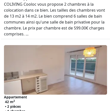
COLIVING Cooloc vous propose 2 chambres à la
colocation dans ce bien. Les tailles des chambres vont
de 13 m2 à 14 m2. Le bien comprend 6 salles de bain
communes ainsi qu'une salle de bain privative pour la
chambre. Le prix par chambre est de 599.00€ charges
comprises. ...
Appartement
2
42 m
• 2 pièces