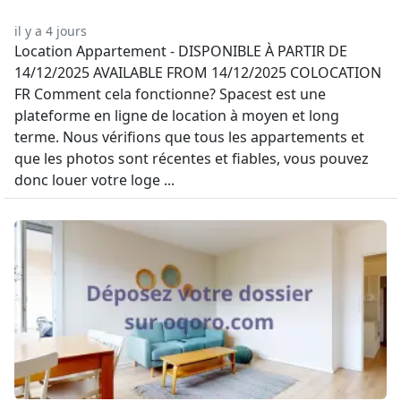
il y a 4 jours
Location Appartement - DISPONIBLE À PARTIR DE
14/12/2025 AVAILABLE FROM 14/12/2025 COLOCATION
FR Comment cela fonctionne? Spacest est une
plateforme en ligne de location à moyen et long
terme. Nous vérifions que tous les appartements et
que les photos sont récentes et fiables, vous pouvez
donc louer votre loge ...