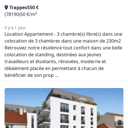
Trappes
550 €
2
(78190)
50 €/m
il y a 1 jour
Location Appartement - 3 chambre(s) libre(s) dans une
colocation de 3 chambres dans une maison de 230m2
Retrouvez notre résidence tout confort dans une belle
colocation de standing, destinées aux jeunes
travailleurs et étudiants, rénovées, moderne et
idéalement placée en permettant à chacun de
bénéficier de son prop ...