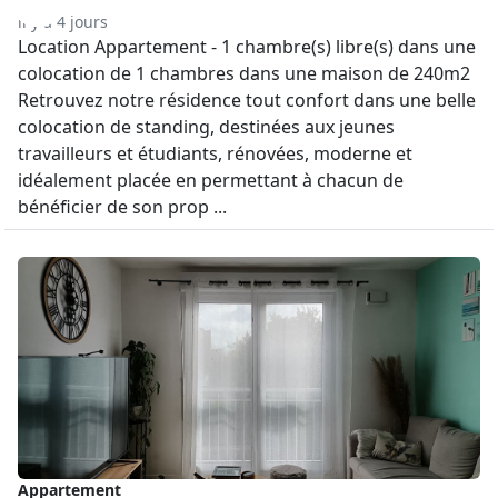
il y a 4 jours
Location Appartement - 1 chambre(s) libre(s) dans une
colocation de 1 chambres dans une maison de 240m2
Retrouvez notre résidence tout confort dans une belle
colocation de standing, destinées aux jeunes
travailleurs et étudiants, rénovées, moderne et
idéalement placée en permettant à chacun de
bénéficier de son prop ...
Appartement