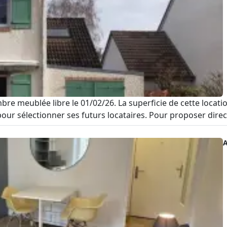
re meublée libre le 01/02/26. La superficie de cette locati
e pour sélectionner ses futurs locataires. Pour proposer dire