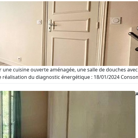
r une cuisine ouverte aménagée, une salle de douches avec 
e réalisation du diagnostic énergétique : 18/01/2024 Consom