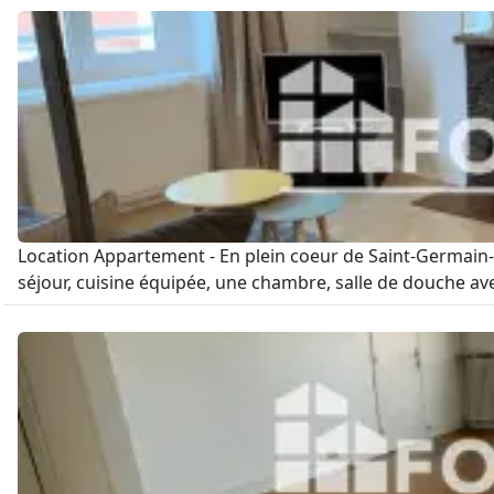
Location Appartement - En plein coeur de Saint-Germain-
séjour, cuisine équipée, une chambre, salle de douche avec