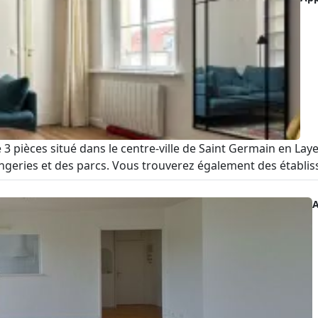
 pièces situé dans le centre-ville de Saint Germain en Laye
geries et des parcs. Vous trouverez également des établisse