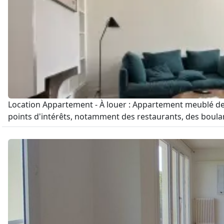
Location Appartement - À louer : Appartement meublé de 3
points d'intérêts, notamment des restaurants, des boulan