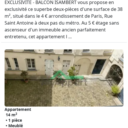
EXCLUSIVITE - BALCON ISAMBERT vous propose en
exclusivité ce superbe deux-pièces d'une surface de 38
m², situé dans le 4 € arrondissement de Paris, Rue
Saint Antoine à deux pas du métro. Au 5 € étage sans
ascenseur d'un immeuble ancien parfaitement
entretenu, cet appartement l ...
Appartement
2
14 m
• 1 pièce
• Meublé