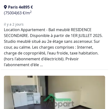
Paris 4e
895 €
2
(75004)
63 €/m
il y a 2 jours
Location Appartement - Bail meublé RESIDENCE
SECONDAIRE. Disponible à partir de 1ER JUILLET 2025.
Studio meublé situé au 2e étage sans ascenseur. Sur
cour, au calme. Les charges comprises : Internet,
charge de copropriété, l'eau froide, taxe habitation.
(hors l'abonnement d'électricité). Prévoir
l'abonnement d'éle ...