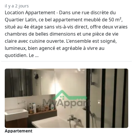
il y a 2 jours
Location Appartement - Dans une rue discrète du
Quartier Latin, ce bel appartement meublé de 50 m²,
situé au 4e étage sans vis-à-vis direct, offre deux vraies
chambres de belles dimensions et une pièce de vie
claire avec cuisine ouverte. L'ensemble est soigné,
lumineux, bien agencé et agréable à vivre au
quotidien. Le ...
Appartement