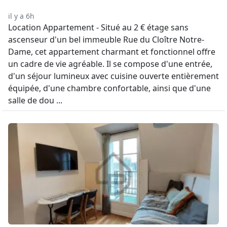
il y a 6h
Location Appartement - Situé au 2 € étage sans
ascenseur d'un bel immeuble Rue du Cloître Notre-
Dame, cet appartement charmant et fonctionnel offre
un cadre de vie agréable. Il se compose d'une entrée,
d'un séjour lumineux avec cuisine ouverte entièrement
équipée, d'une chambre confortable, ainsi que d'une
salle de dou ...