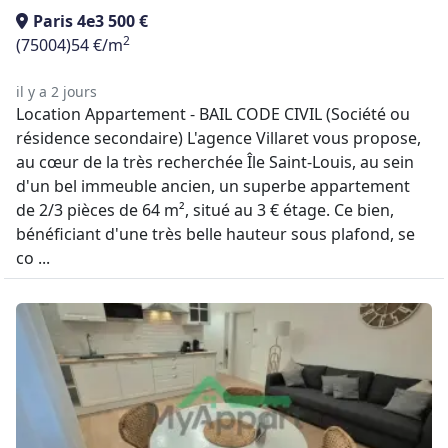
Paris 4e
3 500 €
2
(75004)
54 €/m
il y a 2 jours
Location Appartement - BAIL CODE CIVIL (Société ou
résidence secondaire) L'agence Villaret vous propose,
au cœur de la très recherchée Île Saint-Louis, au sein
d'un bel immeuble ancien, un superbe appartement
de 2/3 pièces de 64 m², situé au 3 € étage. Ce bien,
bénéficiant d'une très belle hauteur sous plafond, se
co ...