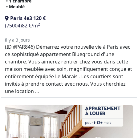
• 1 chambre
• Meublé
Paris 4e
3 120 €
2
(75004)
82 €/m
il y a 3 jours
(ID #PAR846) Démarrez votre nouvelle vie à Paris avec
ce sophistiqué appartement Blueground d'une
chambre. Vous aimerez rentrer chez vous dans cette
maison meublée avec soin, magnifiquement conçue et
entièrement équipée Le Marais . Les courtiers sont
invités à prendre contact avec nous. Vous cherchiez
une location ...