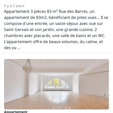
il y a 2 jours
Appartement 3 pièces 83 m² Rue des Barres, un
appartement de 83m2, bénéficiant de jolies vues... Il se
compose d'une entrée, un vaste séjour avec vue sur
Saint Gervais et son jardin, une grande cuisine, 2
chambres avec placards, une salle de bains et un WC.
L'appartement offre de beaux volumes, du calme, et
des vu ...
Appartement