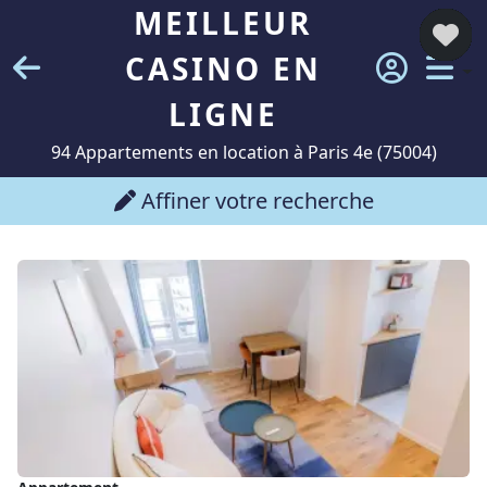
MEILLEUR
CASINO EN
LIGNE
94 Appartements en location à Paris 4e (75004)
Affiner votre recherche