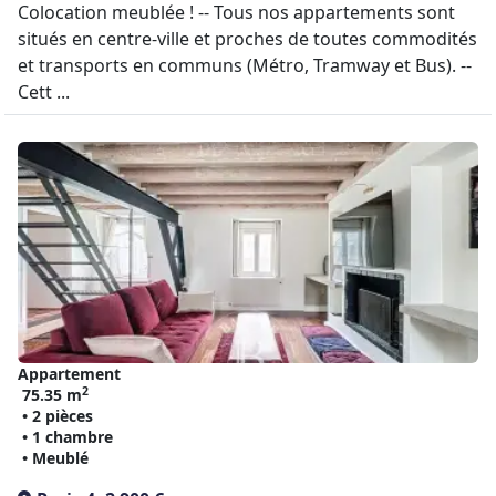
Colocation meublée ! -- Tous nos appartements sont
situés en centre-ville et proches de toutes commodités
et transports en communs (Métro, Tramway et Bus). --
Cett ...
Appartement
2
75.35 m
• 2 pièces
• 1 chambre
• Meublé