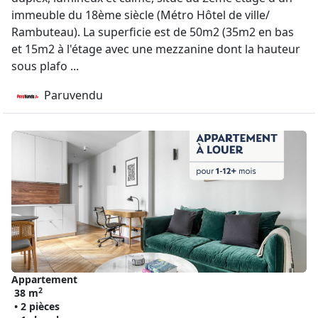
immeuble du 18ème siècle (Métro Hôtel de ville/
Rambuteau). La superficie est de 50m2 (35m2 en bas
et 15m2 à l'étage avec une mezzanine dont la hauteur
sous plafo ...
Paruvendu
Appartement
2
38 m
• 2 pièces