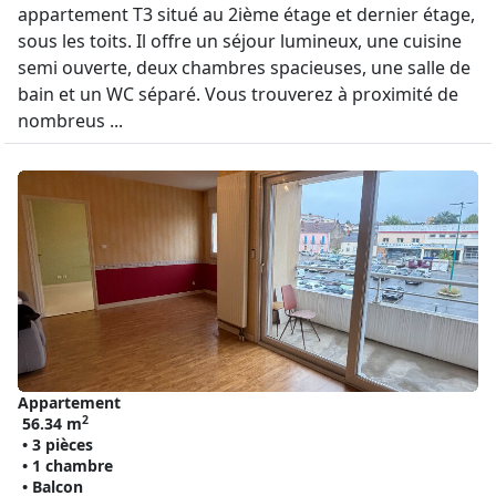
appartement T3 situé au 2ième étage et dernier étage,
sous les toits. Il offre un séjour lumineux, une cuisine
semi ouverte, deux chambres spacieuses, une salle de
bain et un WC séparé. Vous trouverez à proximité de
nombreus ...
Appartement
2
56.34 m
• 3 pièces
• 1 chambre
• Balcon