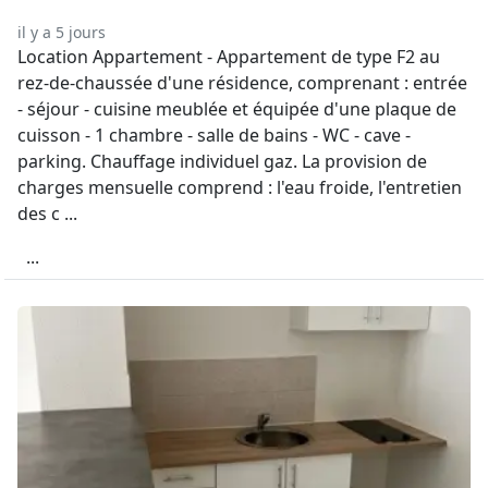
il y a 5 jours
Location Appartement - Appartement de type F2 au
rez-de-chaussée d'une résidence, comprenant : entrée
- séjour - cuisine meublée et équipée d'une plaque de
cuisson - 1 chambre - salle de bains - WC - cave -
parking. Chauffage individuel gaz. La provision de
charges mensuelle comprend : l'eau froide, l'entretien
des c ...
...