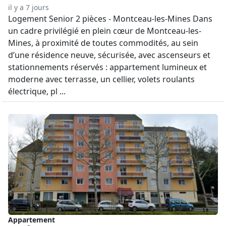
il y a 7 jours
Logement Senior 2 pièces - Montceau-les-Mines Dans
un cadre privilégié en plein cœur de Montceau-les-
Mines, à proximité de toutes commodités, au sein
d’une résidence neuve, sécurisée, avec ascenseurs et
stationnements réservés : appartement lumineux et
moderne avec terrasse, un cellier, volets roulants
électrique, pl ...
Appartement