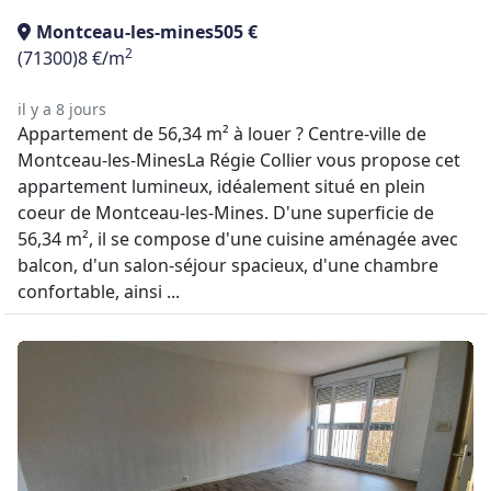
Montceau-les-mines
505 €
2
(71300)
8 €/m
il y a 8 jours
Appartement de 56,34 m² à louer ? Centre-ville de
Montceau-les-MinesLa Régie Collier vous propose cet
appartement lumineux, idéalement situé en plein
coeur de Montceau-les-Mines. D'une superficie de
56,34 m², il se compose d'une cuisine aménagée avec
balcon, d'un salon-séjour spacieux, d'une chambre
confortable, ainsi ...