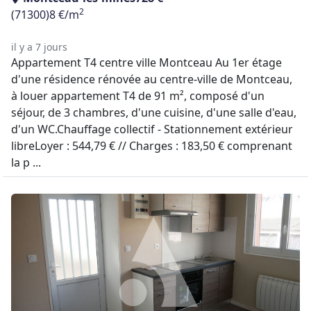
2
(71300)
8 €/m
il y a 7 jours
Appartement T4 centre ville Montceau Au 1er étage
d'une résidence rénovée au centre-ville de Montceau,
à louer appartement T4 de 91 m², composé d'un
séjour, de 3 chambres, d'une cuisine, d'une salle d'eau,
d'un WC.Chauffage collectif - Stationnement extérieur
libreLoyer : 544,79 € // Charges : 183,50 € comprenant
la p ...