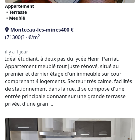
Appartement
• Terrasse
• Meublé
Montceau-les-mines
400 €
2
(71300)
? - €/m
il y a 1 jour
Idéal étudiant, à deux pas du lycée Henri Parriat.
Appartement meublé tout juste rénové, situé au
premier et dernier étage d'un immeuble sur cour
comprenant 4 logements. Secteur très calme, facilités
de stationnement dans la rue. Il se compose d'une
entrée principale donnant sur une grande terrasse
privée, d'une gran ...