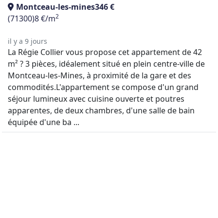
Montceau-les-mines
346 €
2
(71300)
8 €/m
il y a 9 jours
La Régie Collier vous propose cet appartement de 42
m² ? 3 pièces, idéalement situé en plein centre-ville de
Montceau-les-Mines, à proximité de la gare et des
commodités.L'appartement se compose d'un grand
séjour lumineux avec cuisine ouverte et poutres
apparentes, de deux chambres, d'une salle de bain
équipée d'une ba ...