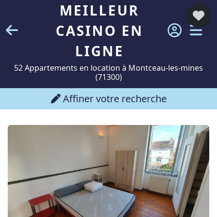
MEILLEUR
CASINO EN
LIGNE
52 Appartements en location à Montceau-les-mines
(71300)
Affiner votre recherche