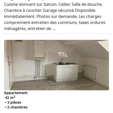
Cuisine donnant sur balcon. Cellier. Salle de douche.
Chambre à coucher. Garage sécurisé Disponible
immédiatement. Photos sur demande. Les charges
comprennent entretien des communs, taxes ordures
ménagères, entretien de ...
Appartement
2
42 m
• 3 pièces
• 2 chambres