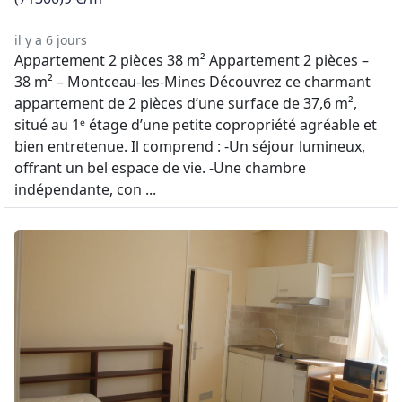
il y a 6 jours
Appartement 2 pièces 38 m² Appartement 2 pièces –
38 m² – Montceau-les-Mines Découvrez ce charmant
appartement de 2 pièces d’une surface de 37,6 m²,
situé au 1ᵉ étage d’une petite copropriété agréable et
bien entretenue. Il comprend : -Un séjour lumineux,
offrant un bel espace de vie. -Une chambre
indépendante, con ...