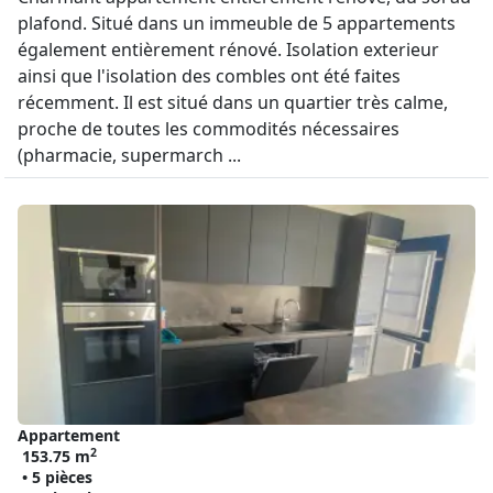
plafond. Situé dans un immeuble de 5 appartements
également entièrement rénové. Isolation exterieur
ainsi que l'isolation des combles ont été faites
récemment. Il est situé dans un quartier très calme,
proche de toutes les commodités nécessaires
(pharmacie, supermarch ...
Appartement
2
153.75 m
• 5 pièces