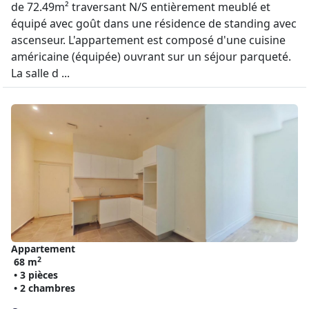
de 72.49m² traversant N/S entièrement meublé et
équipé avec goût dans une résidence de standing avec
ascenseur. L'appartement est composé d'une cuisine
américaine (équipée) ouvrant sur un séjour parqueté.
La salle d ...
Appartement
2
68 m
• 3 pièces
• 2 chambres