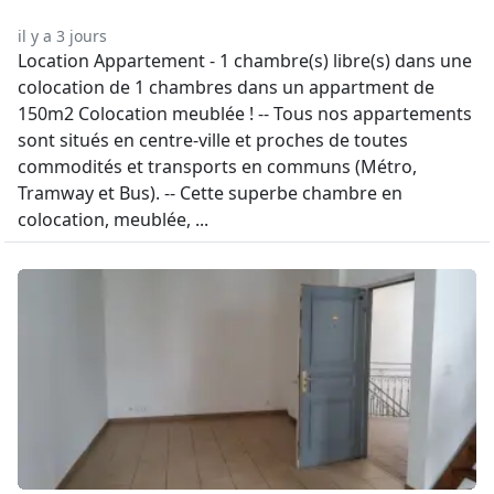
il y a 3 jours
Location Appartement - 1 chambre(s) libre(s) dans une
colocation de 1 chambres dans un appartment de
150m2 Colocation meublée ! -- Tous nos appartements
sont situés en centre-ville et proches de toutes
commodités et transports en communs (Métro,
Tramway et Bus). -- Cette superbe chambre en
colocation, meublée, ...