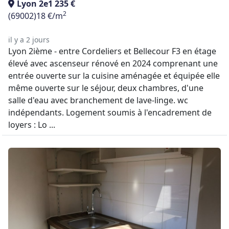
Lyon 2e
1 235 €
2
(69002)
18 €/m
il y a 2 jours
Lyon 2ième - entre Cordeliers et Bellecour F3 en étage
élevé avec ascenseur rénové en 2024 comprenant une
entrée ouverte sur la cuisine aménagée et équipée elle
même ouverte sur le séjour, deux chambres, d'une
salle d'eau avec branchement de lave-linge. wc
indépendants. Logement soumis à l'encadrement de
loyers : Lo ...