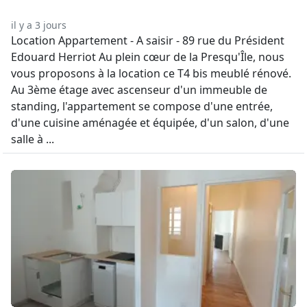
il y a 3 jours
Location Appartement - A saisir - 89 rue du Président
Edouard Herriot Au plein cœur de la Presqu'Île, nous
vous proposons à la location ce T4 bis meublé rénové.
Au 3ème étage avec ascenseur d'un immeuble de
standing, l'appartement se compose d'une entrée,
d'une cuisine aménagée et équipée, d'un salon, d'une
salle à ...