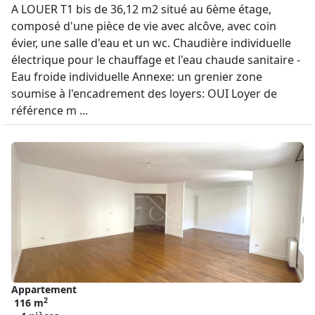
A LOUER T1 bis de 36,12 m2 situé au 6ème étage,
composé d'une pièce de vie avec alcôve, avec coin
évier, une salle d'eau et un wc. Chaudière individuelle
électrique pour le chauffage et l'eau chaude sanitaire -
Eau froide individuelle Annexe: un grenier zone
soumise à l'encadrement des loyers: OUI Loyer de
référence m ...
Appartement
2
116 m