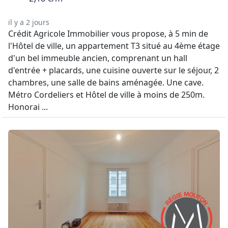
il y a 2 jours
Crédit Agricole Immobilier vous propose, à 5 min de
l'Hôtel de ville, un appartement T3 situé au 4ème étage
d'un bel immeuble ancien, comprenant un hall
d'entrée + placards, une cuisine ouverte sur le séjour, 2
chambres, une salle de bains aménagée. Une cave.
Métro Cordeliers et Hôtel de ville à moins de 250m.
Honorai ...