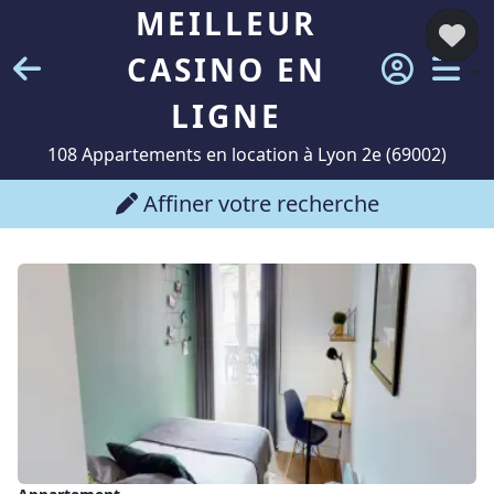
MEILLEUR
CASINO EN
LIGNE
108 Appartements en location à Lyon 2e (69002)
Affiner votre recherche