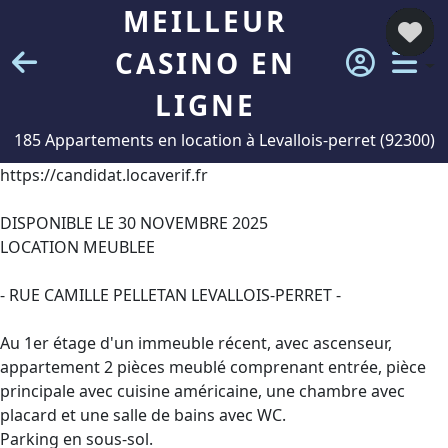
MEILLEUR
CASINO EN
LIGNE
185 Appartements en location à Levallois-perret (92300)
https://candidat.locaverif.fr
DISPONIBLE LE 30 NOVEMBRE 2025
LOCATION MEUBLEE
- RUE CAMILLE PELLETAN LEVALLOIS-PERRET -
Au 1er étage d'un immeuble récent, avec ascenseur,
appartement 2 pièces meublé comprenant entrée, pièce
principale avec cuisine américaine, une chambre avec
placard et une salle de bains avec WC.
Parking en sous-sol.