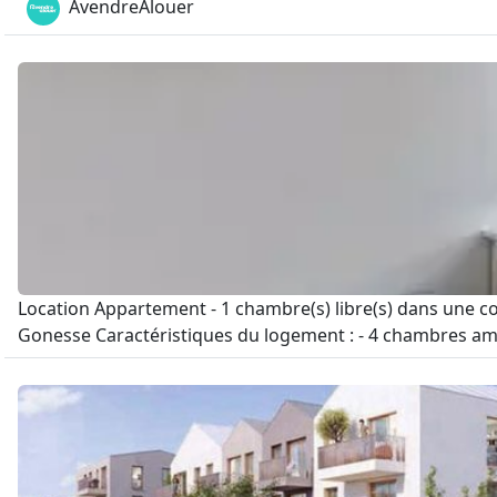
AvendreAlouer
Location Appartement - 1 chambre(s) libre(s) dans une 
Gonesse Caractéristiques du logement : - 4 chambres aménag