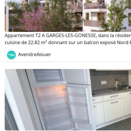
Appartement T2 A GARGES-LES-GONESSE, dans la résiden
cuisine de 22.82 m² donnant sur un balcon exposé Nord-Es
AvendreAlouer