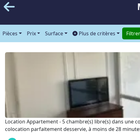
Pièces
Prix
Surface
Plus de critères
Filtre
Location Appartement - 5 chambre(s) libre(s) dans une 
colocation parfaitement desservie, à moins de 28 minutes 