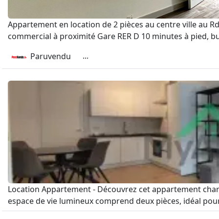
Appartement en location de 2 pièces au centre ville au Rd
commercial à proximité Gare RER D 10 minutes à pied, bus 
...
Paruvendu
Location Appartement - Découvrez cet appartement charm
espace de vie lumineux comprend deux pièces, idéal pour l