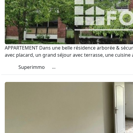
APPARTEMENT Dans une belle résidence arborée & sécuris
avec placard, un grand séjour avec terrasse, une cuisine
...
Superimmo