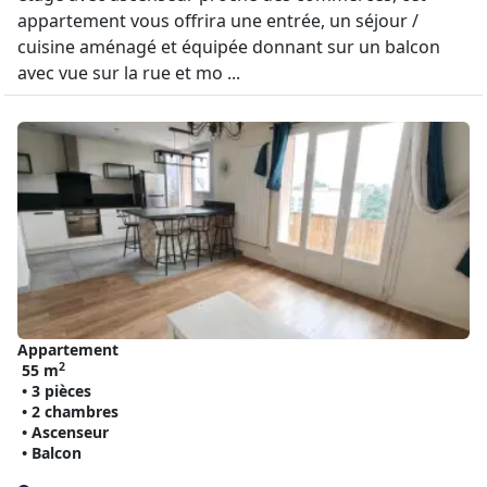
appartement vous offrira une entrée, un séjour /
cuisine aménagé et équipée donnant sur un balcon
avec vue sur la rue et mo ...
Appartement
2
55 m
• 3 pièces
• 2 chambres
• Ascenseur
• Balcon