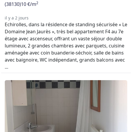
2
(38130)
10 €/m
il y a 2 jours
Echirolles, dans la résidence de standing sécurisée « Le
Domaine Jean Jaurès », très bel appartement F4 au 7e
étage avec ascenseur, offrant un vaste séjour double
lumineux, 2 grandes chambres avec parquets, cuisine
aménagée avec coin buanderie-séchoir, salle de bains
avec baignoire, WC indépendant, grands balcons avec
...