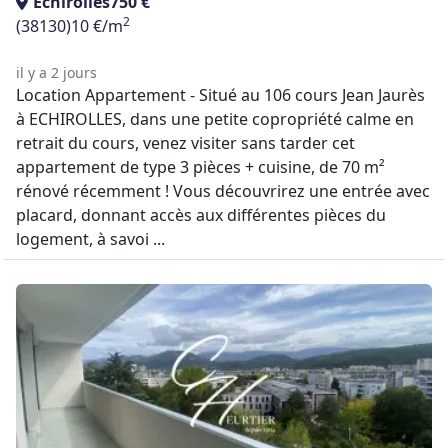
Echirolles
750 €
2
(38130)
10 €/m
il y a 2 jours
Location Appartement - Situé au 106 cours Jean Jaurès
à ECHIROLLES, dans une petite copropriété calme en
retrait du cours, venez visiter sans tarder cet
appartement de type 3 pièces + cuisine, de 70 m²
rénové récemment ! Vous découvrirez une entrée avec
placard, donnant accès aux différentes pièces du
logement, à savoi ...