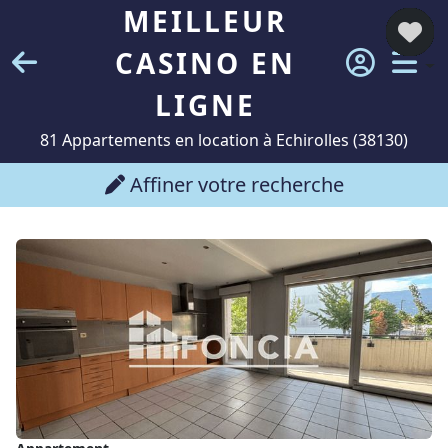
MEILLEUR
CASINO EN
LIGNE
81 Appartements en location à Echirolles (38130)
Affiner votre recherche