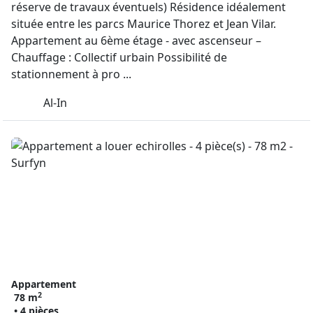
réserve de travaux éventuels) Résidence idéalement
située entre les parcs Maurice Thorez et Jean Vilar.
Appartement au 6ème étage - avec ascenseur –
Chauffage : Collectif urbain Possibilité de
stationnement à pro ...
Al-In
Appartement
2
78 m
• 4 pièces