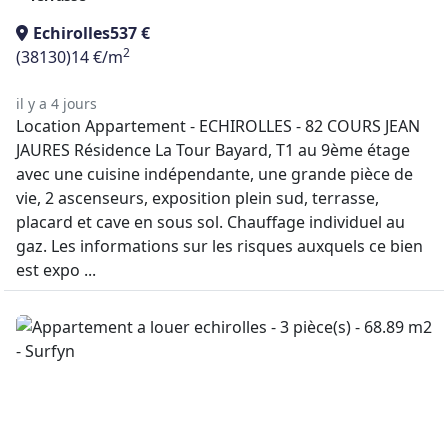
Echirolles
537 €
2
(38130)
14 €/m
il y a 4 jours
Location Appartement - ECHIROLLES - 82 COURS JEAN
JAURES Résidence La Tour Bayard, T1 au 9ème étage
avec une cuisine indépendante, une grande pièce de
vie, 2 ascenseurs, exposition plein sud, terrasse,
placard et cave en sous sol. Chauffage individuel au
gaz. Les informations sur les risques auxquels ce bien
est expo ...