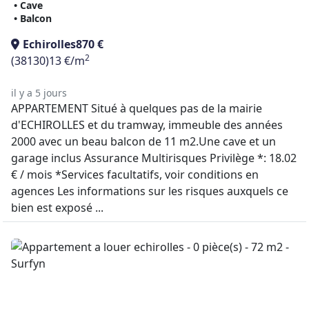
• Cave
• Balcon
Echirolles
870 €
2
(38130)
13 €/m
il y a 5 jours
APPARTEMENT Situé à quelques pas de la mairie
d'ECHIROLLES et du tramway, immeuble des années
2000 avec un beau balcon de 11 m2.Une cave et un
garage inclus Assurance Multirisques Privilège *: 18.02
€ / mois *Services facultatifs, voir conditions en
agences Les informations sur les risques auxquels ce
bien est exposé ...