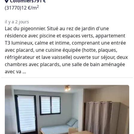
Colomiers
791 €
2
(31770)
12 €/m
il y a 2 jours
Lac du pigeonnier. Situé au rez de jardin d'une
résidence avec piscine et espaces verts, appartement
T3 lumineux, calme et intime, comprenant une entrée
avec placard, une cuisine équipée (hotte, plaques,
réfrigérateur et lave vaisselle) ouverte sur séjour, deux
chambres avec placards, une salle de bain aménagée
avec va ...