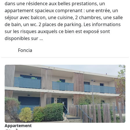
dans une résidence aux belles prestations, un
appartement spacieux comprenant : une entrée, un
séjour avec balcon, une cuisine, 2 chambres, une salle
de bain, un wc. 2 places de parking. Les informations
sur les risques auxquels ce bien est exposé sont
disponibles sur ...
Foncia
Appartement
2