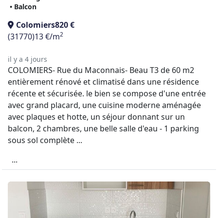
• Balcon
Colomiers
820 €
2
(31770)
13 €/m
il y a 4 jours
COLOMIERS- Rue du Maconnais- Beau T3 de 60 m2
entièrement rénové et climatisé dans une résidence
récente et sécurisée. le bien se compose d'une entrée
avec grand placard, une cuisine moderne aménagée
avec plaques et hotte, un séjour donnant sur un
balcon, 2 chambres, une belle salle d'eau - 1 parking
sous sol complète ...
...