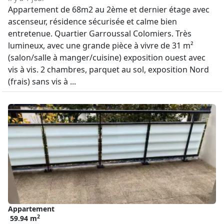
Appartement de 68m2 au 2ème et dernier étage avec
ascenseur, résidence sécurisée et calme bien
entretenue. Quartier Garroussal Colomiers. Très
lumineux, avec une grande pièce à vivre de 31 m²
(salon/salle à manger/cuisine) exposition ouest avec
vis à vis. 2 chambres, parquet au sol, exposition Nord
(frais) sans vis à ...
Appartement
2
59.94 m