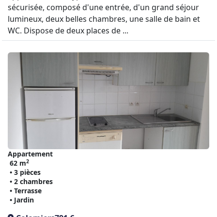
sécurisée, composé d'une entrée, d'un grand séjour
lumineux, deux belles chambres, une salle de bain et
WC. Dispose de deux places de ...
Appartement
2
62 m
• 3 pièces
• 2 chambres
• Terrasse
• Jardin