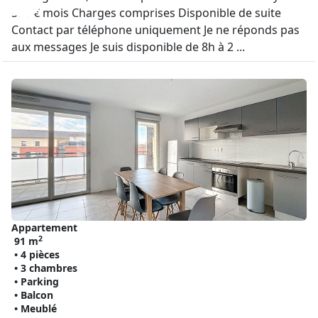
580 € mois Charges comprises Disponible de suite
Contact par téléphone uniquement Je ne réponds pas
aux messages Je suis disponible de 8h à 2 ...
Appartement
2
91 m
• 4 pièces
• 3 chambres
• Parking
• Balcon
• Meublé