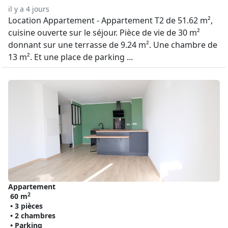
il y a 4 jours
Location Appartement - Appartement T2 de 51.62 m²,
cuisine ouverte sur le séjour. Pièce de vie de 30 m²
donnant sur une terrasse de 9.24 m². Une chambre de
13 m². Et une place de parking ...
Appartement
2
60 m
• 3 pièces
• 2 chambres
• Parking