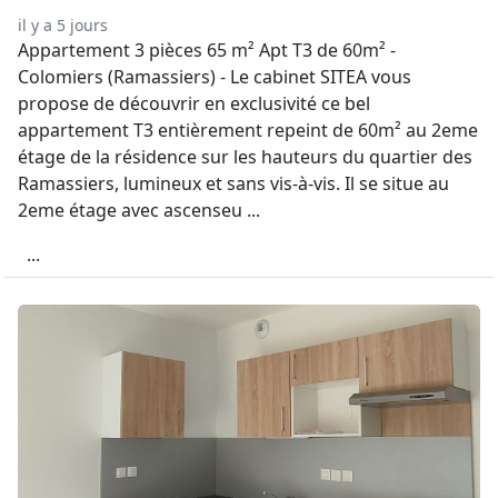
il y a 5 jours
Appartement 3 pièces 65 m² Apt T3 de 60m² -
Colomiers (Ramassiers) - Le cabinet SITEA vous
propose de découvrir en exclusivité ce bel
appartement T3 entièrement repeint de 60m² au 2eme
étage de la résidence sur les hauteurs du quartier des
Ramassiers, lumineux et sans vis-à-vis. Il se situe au
2eme étage avec ascenseu ...
...