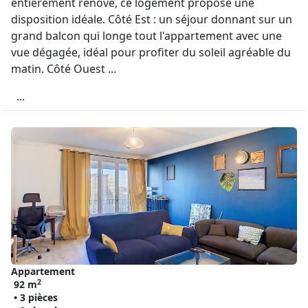
entièrement rénové, ce logement propose une
disposition idéale. Côté Est : un séjour donnant sur un
grand balcon qui longe tout l'appartement avec une
vue dégagée, idéal pour profiter du soleil agréable du
matin. Côté Ouest ...
...
Appartement
2
92 m
• 3 pièces