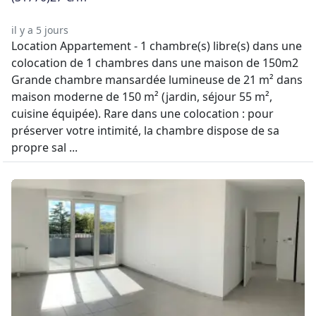
il y a 5 jours
Location Appartement - 1 chambre(s) libre(s) dans une
colocation de 1 chambres dans une maison de 150m2
Grande chambre mansardée lumineuse de 21 m² dans
maison moderne de 150 m² (jardin, séjour 55 m²,
cuisine équipée). Rare dans une colocation : pour
préserver votre intimité, la chambre dispose de sa
propre sal ...