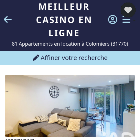
MEILLEUR
CASINO EN
LIGNE
81 Appartements en location à Colomiers (31770)
Affiner votre recherche