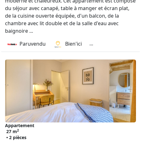
moderne et chaleureux. Cet appartement est composé
du séjour avec canapé, table à manger et écran plat,
de la cuisine ouverte équipée, d'un balcon, de la
chambre avec lit double et de la salle d'eau avec
baignoire ...
...
Paruvendu
Bien'ici
Appartement
2
27 m
• 2 pièces