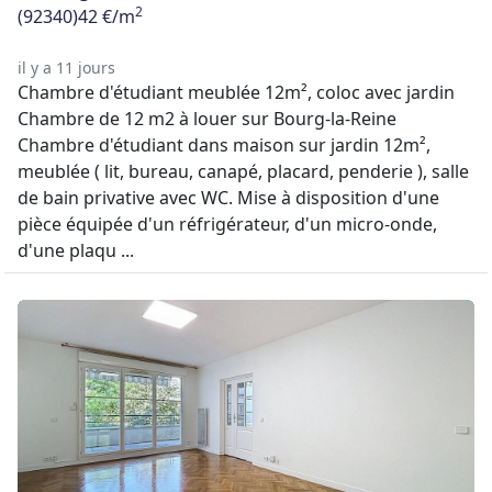
2
(92340)
42 €/m
il y a 11 jours
Chambre d'étudiant meublée 12m², coloc avec jardin
Chambre de 12 m2 à louer sur Bourg-la-Reine
Chambre d'étudiant dans maison sur jardin 12m²,
meublée ( lit, bureau, canapé, placard, penderie ), salle
de bain privative avec WC. Mise à disposition d'une
pièce équipée d'un réfrigérateur, d'un micro-onde,
d'une plaqu ...