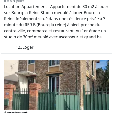
il y a 8 jours
Location Appartement - Appartement de 30 m2 à louer
sur Bourg-la-Reine Studio meublé à louer Bourg la
Reine Idéalement situé dans une résidence privée à 3
minute du RER B (Bourg la reine) à pied, proche du
centre-ville, commerce et restaurant. Au 1er étage un
studio de 30m² meublé avec ascenseur et grand ba ...
123Loger
Appartement