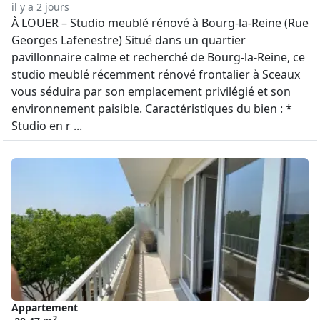
il y a 2 jours
À LOUER – Studio meublé rénové à Bourg-la-Reine (Rue
Georges Lafenestre) Situé dans un quartier
pavillonnaire calme et recherché de Bourg-la-Reine, ce
studio meublé récemment rénové frontalier à Sceaux
vous séduira par son emplacement privilégié et son
environnement paisible. Caractéristiques du bien : *
Studio en r ...
Appartement
2