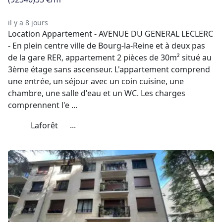
il y a 8 jours
Location Appartement - AVENUE DU GENERAL LECLERC
- En plein centre ville de Bourg-la-Reine et à deux pas
de la gare RER, appartement 2 pièces de 30m² situé au
3ème étage sans ascenseur. L'appartement comprend
une entrée, un séjour avec un coin cuisine, une
chambre, une salle d'eau et un WC. Les charges
comprennent l'e ...
...
Laforêt