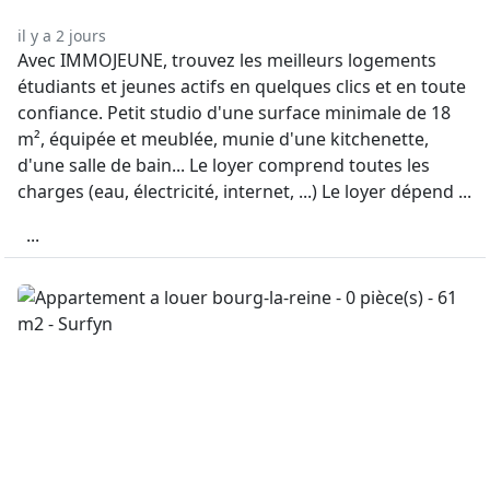
il y a 2 jours
Avec IMMOJEUNE, trouvez les meilleurs logements
étudiants et jeunes actifs en quelques clics et en toute
confiance. Petit studio d'une surface minimale de 18
m², équipée et meublée, munie d'une kitchenette,
d'une salle de bain... Le loyer comprend toutes les
charges (eau, électricité, internet, ...) Le loyer dépend ...
...