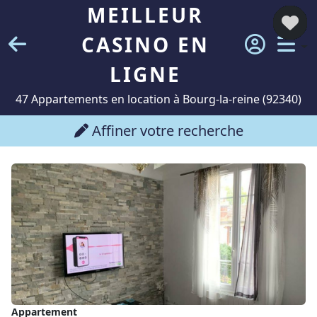
MEILLEUR
CASINO EN
LIGNE
47 Appartements en location à Bourg-la-reine (92340)
Affiner votre recherche
Appartement