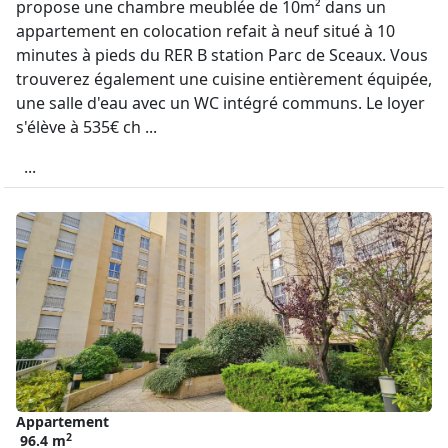
propose une chambre meublée de 10m² dans un
appartement en colocation refait à neuf situé à 10
minutes à pieds du RER B station Parc de Sceaux. Vous
trouverez également une cuisine entièrement équipée,
une salle d'eau avec un WC intégré communs. Le loyer
s'élève à 535€ ch ...
...
Appartement
2
96.4 m