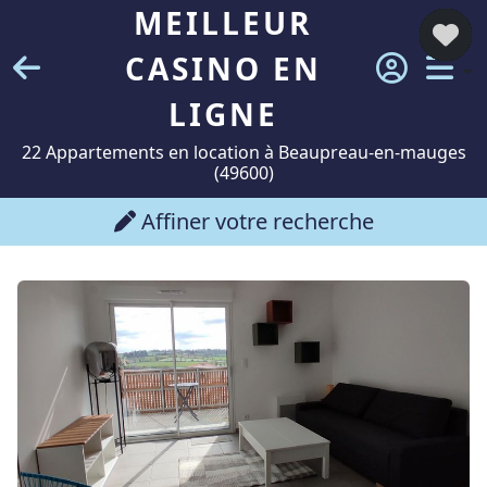
MEILLEUR
CASINO EN
LIGNE
22 Appartements en location à Beaupreau-en-mauges
(49600)
Affiner votre recherche