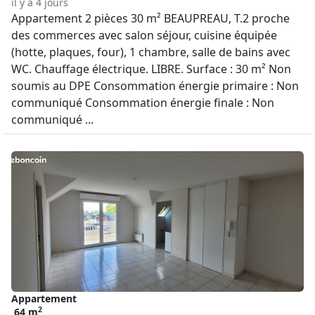
il y a 4 jours
Appartement 2 pièces 30 m² BEAUPREAU, T.2 proche
des commerces avec salon séjour, cuisine équipée
(hotte, plaques, four), 1 chambre, salle de bains avec
WC. Chauffage électrique. LIBRE. Surface : 30 m² Non
soumis au DPE Consommation énergie primaire : Non
communiqué Consommation énergie finale : Non
communiqué ...
Appartement
2
64 m