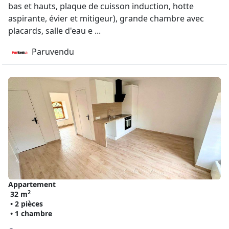
bas et hauts, plaque de cuisson induction, hotte
aspirante, évier et mitigeur), grande chambre avec
placards, salle d'eau e ...
Paruvendu
Appartement
2
32 m
• 2 pièces
• 1 chambre