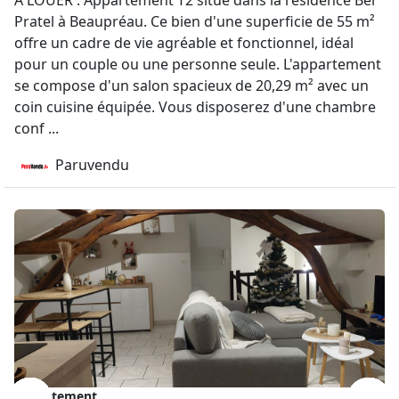
À LOUER : Appartement T2 situé dans la résidence Bel
Pratel à Beaupréau. Ce bien d'une superficie de 55 m²
offre un cadre de vie agréable et fonctionnel, idéal
pour un couple ou une personne seule. L'appartement
se compose d'un salon spacieux de 20,29 m² avec un
coin cuisine équipée. Vous disposerez d'une chambre
conf ...
Paruvendu
Appartement