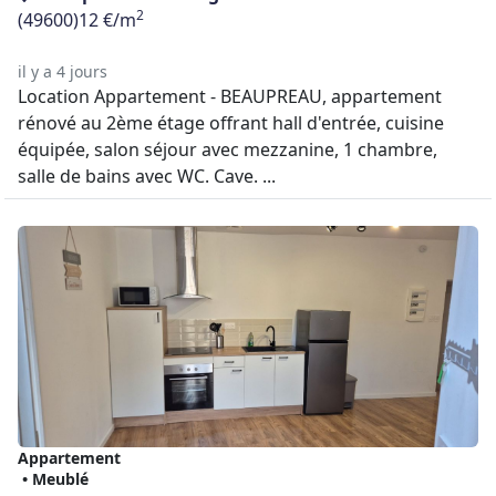
2
(49600)
12 €/m
il y a 4 jours
Location Appartement - BEAUPREAU, appartement
rénové au 2ème étage offrant hall d'entrée, cuisine
équipée, salon séjour avec mezzanine, 1 chambre,
salle de bains avec WC. Cave. ...
Appartement
• Meublé