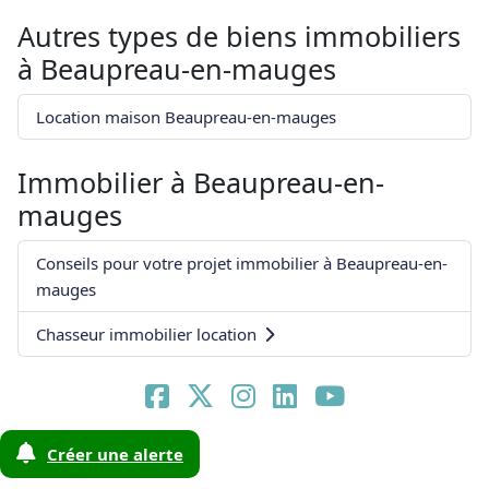
Autres types de biens immobiliers
à
Beaupreau-en-mauges
Location maison Beaupreau-en-mauges
Immobilier à
Beaupreau-en-
mauges
Conseils pour votre projet immobilier à Beaupreau-en-
mauges
Chasseur immobilier location
Créer une alerte