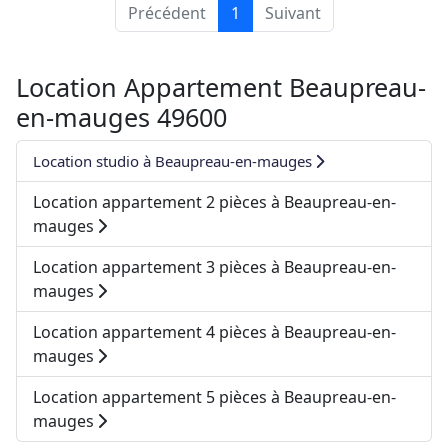
Précédent
1
Suivant
Location Appartement Beaupreau-
en-mauges 49600
Location studio à Beaupreau-en-mauges
Location appartement 2 pièces à Beaupreau-en-
mauges
Location appartement 3 pièces à Beaupreau-en-
mauges
Location appartement 4 pièces à Beaupreau-en-
mauges
Location appartement 5 pièces à Beaupreau-en-
mauges