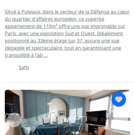
Situé à Puteaux, dans le secteur de la Défense au cœur
du quartier d'affaires européen, ce superbe
appartement de 110m² offre une vue imprenable sur
Paris, avec une exposition Sud et Ouest. Idéalement
positionné au 33ème étage sur 37, assure une vue
dégagée et spectaculaire, tout en garantissant une
tranquillité à l'ab ...
Safti