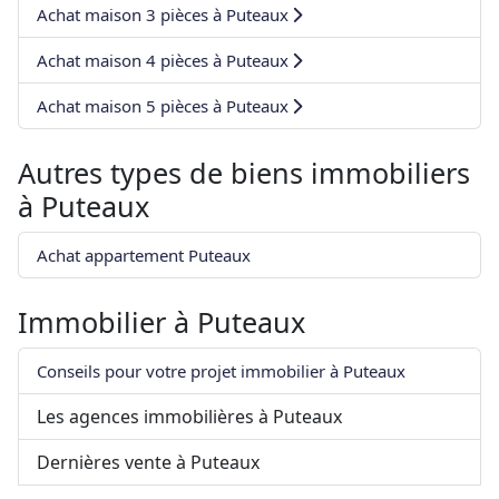
Achat maison 3 pièces à Puteaux
Achat maison 4 pièces à Puteaux
Achat maison 5 pièces à Puteaux
Autres types de biens immobiliers
à
Puteaux
Achat appartement Puteaux
Immobilier à
Puteaux
Conseils pour votre projet immobilier à Puteaux
Les agences immobilières à Puteaux
Dernières vente à Puteaux