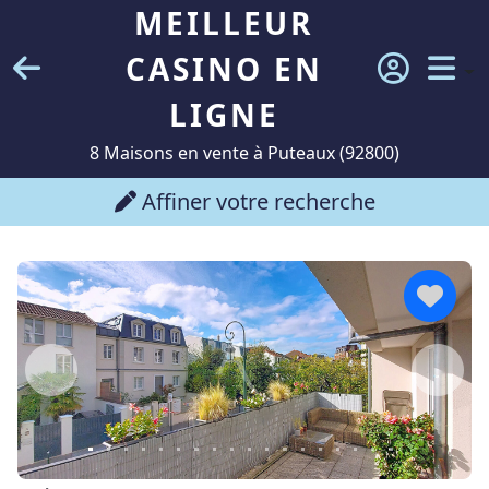
MEILLEUR
CASINO EN
LIGNE
8 Maisons en vente à Puteaux (92800)
Affiner votre recherche