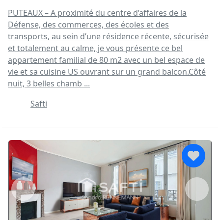
PUTEAUX – A proximité du centre d’affaires de la
Défense, des commerces, des écoles et des
transports, au sein d’une résidence récente, sécurisée
et totalement au calme, je vous présente ce bel
appartement familial de 80 m2 avec un bel espace de
vie et sa cuisine US ouvrant sur un grand balcon.Côté
nuit, 3 belles chamb ...
Safti