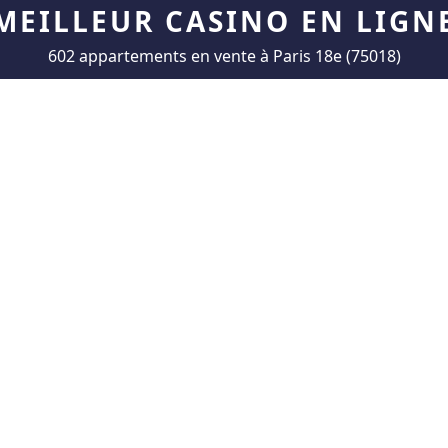
MEILLEUR CASINO EN LIGN
602 appartements en vente à Paris 18e (75018)