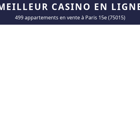
MEILLEUR CASINO EN LIGN
499 appartements en vente à Paris 15e (75015)