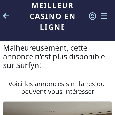
MEILLEUR
CASINO EN
LIGNE
Malheureusement, cette
annonce n'est plus disponible
sur Surfyn!
Voici les annonces similaires qui
peuvent vous intéresser