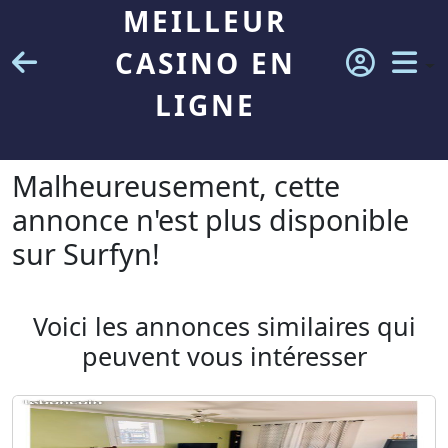
MEILLEUR
CASINO EN
LIGNE
Malheureusement, cette
annonce n'est plus disponible
sur Surfyn!
Voici les annonces similaires qui
peuvent vous intéresser