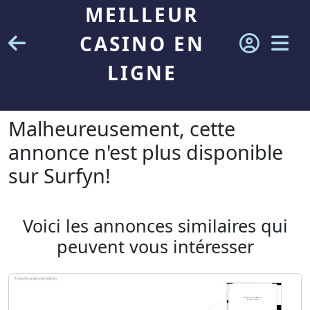
MEILLEUR
CASINO EN
LIGNE
Malheureusement, cette
annonce n'est plus disponible
sur Surfyn!
Voici les annonces similaires qui
peuvent vous intéresser