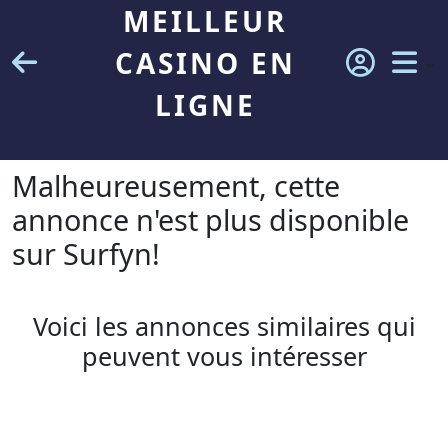
MEILLEUR
CASINO EN
LIGNE
Malheureusement, cette
annonce n'est plus disponible
sur Surfyn!
Voici les annonces similaires qui
peuvent vous intéresser