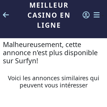
MEILLEUR
CASINO EN
LIGNE
Malheureusement, cette
annonce n'est plus disponible
sur Surfyn!
Voici les annonces similaires qui
peuvent vous intéresser