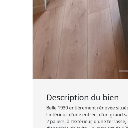
Description du bien
Belle 1930 entièrement rénovée situé
l'intérieur, d'une entrée, d'un grand 
2 paliers, à l'extérieur, d'une terrass