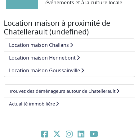
événements et à la culture locale.
Location maison à proximité de
Chatellerault (undefined)
Location maison Challans
Location maison Hennebont
Location maison Goussainville
Trouvez des déménageurs autour de Chatellerault
Actualité immobilière