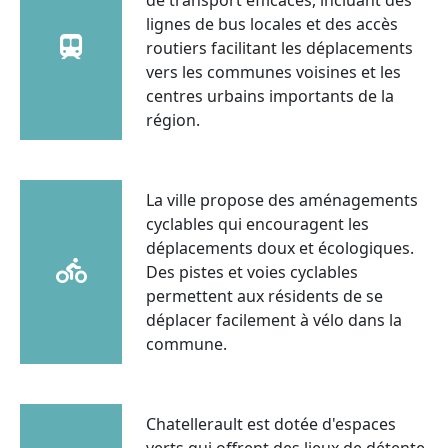
lignes de bus locales et des accès
routiers facilitant les déplacements
vers les communes voisines et les
centres urbains importants de la
région.
La ville propose des aménagements
cyclables qui encouragent les
déplacements doux et écologiques.
Des pistes et voies cyclables
permettent aux résidents de se
déplacer facilement à vélo dans la
commune.
Chatellerault est dotée d'espaces
verts qui offrent des lieux de détente