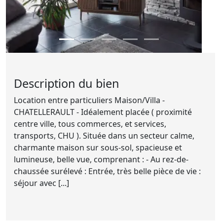
Description du bien
Location entre particuliers Maison/Villa -
CHATELLERAULT - Idéalement placée ( proximité
centre ville, tous commerces, et services,
transports, CHU ). Située dans un secteur calme,
charmante maison sur sous-sol, spacieuse et
lumineuse, belle vue, comprenant : - Au rez-de-
chaussée surélevé : Entrée, très belle pièce de vie :
séjour avec [...]