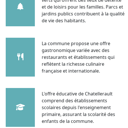
et de loisirs pour les familles. Parcs et
jardins publics contribuent à la qualité
de vie des habitants.
La commune propose une offre
gastronomique variée avec des
restaurants et établissements qui
reflètent la richesse culinaire
française et internationale.
L'offre éducative de Chatellerault
comprend des établissements
scolaires depuis l'enseignement
primaire, assurant la scolarité des
enfants de la commune.