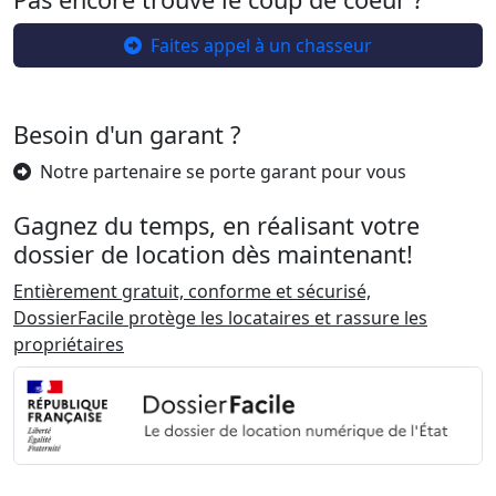
Faites appel à un chasseur
Besoin d'un garant ?
Notre partenaire se porte garant pour vous
Gagnez du temps, en réalisant votre
dossier de location dès maintenant!
Entièrement gratuit, conforme et sécurisé,
DossierFacile protège les locataires et rassure les
propriétaires