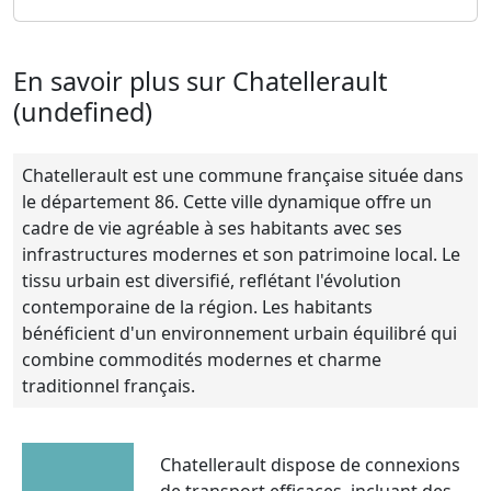
En savoir plus sur Chatellerault
(undefined)
Chatellerault est une commune française située dans
le département 86. Cette ville dynamique offre un
cadre de vie agréable à ses habitants avec ses
infrastructures modernes et son patrimoine local. Le
tissu urbain est diversifié, reflétant l'évolution
contemporaine de la région. Les habitants
bénéficient d'un environnement urbain équilibré qui
combine commodités modernes et charme
traditionnel français.
Chatellerault dispose de connexions
de transport efficaces, incluant des