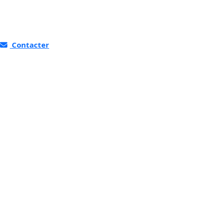
Contacter