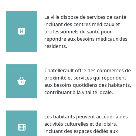
La ville dispose de services de santé
incluant des centres médicaux et
professionnels de santé pour
répondre aux besoins médicaux des
résidents.
Chatellerault offre des commerces de
proximité et services qui répondent
aux besoins quotidiens des habitants,
contribuant à la vitalité locale.
Les habitants peuvent accéder à des
activités culturelles et de loisirs,
incluant des espaces dédiés aux