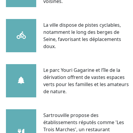
voisines.
La ville dispose de pistes cyclables,
notamment le long des berges de
Seine, favorisant les déplacements
doux.
Le parc Youri Gagarine et l’île de la
dérivation offrent de vastes espaces
verts pour les familles et les amateurs
de nature.
Sartrouville propose des
établissements réputés comme 'Les
Trois Marches', un restaurant