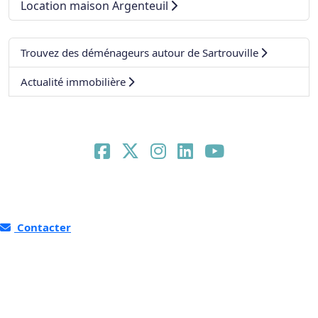
Location maison Argenteuil
Trouvez des déménageurs autour de Sartrouville
Actualité immobilière
Contacter