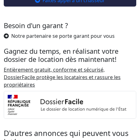
Faites appel à un chasseur
Besoin d'un garant ?
Notre partenaire se porte garant pour vous
Gagnez du temps, en réalisant votre
dossier de location dès maintenant!
Entièrement gratuit, conforme et sécurisé,
DossierFacile protège les locataires et rassure les
propriétaires
D'autres annonces qui peuvent vous