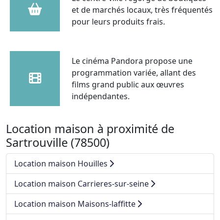
et de marchés locaux, très fréquentés
pour leurs produits frais.
Le cinéma Pandora propose une
programmation variée, allant des
films grand public aux œuvres
indépendantes.
Location maison à proximité de
Sartrouville (78500)
Location maison Houilles
Location maison Carrieres-sur-seine
Location maison Maisons-laffitte