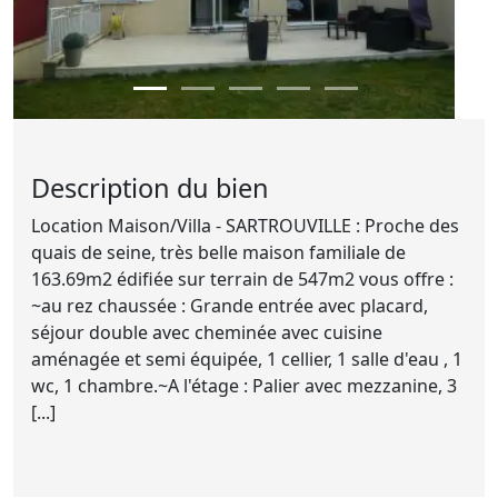
Description du bien
Location Maison/Villa - SARTROUVILLE : Proche des
quais de seine, très belle maison familiale de
163.69m2 édifiée sur terrain de 547m2 vous offre :
~au rez chaussée : Grande entrée avec placard,
séjour double avec cheminée avec cuisine
aménagée et semi équipée, 1 cellier, 1 salle d'eau , 1
wc, 1 chambre.~A l'étage : Palier avec mezzanine, 3
[...]