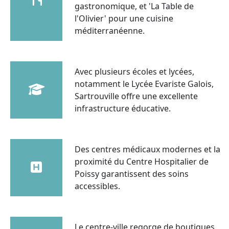
gastronomique, et 'La Table de
l'Olivier' pour une cuisine
méditerranéenne.
Avec plusieurs écoles et lycées,
notamment le Lycée Evariste Galois,
Sartrouville offre une excellente
infrastructure éducative.
Des centres médicaux modernes et la
proximité du Centre Hospitalier de
Poissy garantissent des soins
accessibles.
Le centre-ville regorge de boutiques