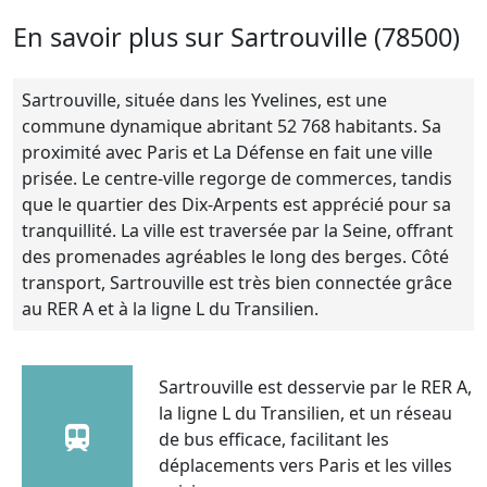
En savoir plus sur Sartrouville (78500)
Sartrouville, située dans les Yvelines, est une
commune dynamique abritant 52 768 habitants. Sa
proximité avec Paris et La Défense en fait une ville
prisée. Le centre-ville regorge de commerces, tandis
que le quartier des Dix-Arpents est apprécié pour sa
tranquillité. La ville est traversée par la Seine, offrant
des promenades agréables le long des berges. Côté
transport, Sartrouville est très bien connectée grâce
au RER A et à la ligne L du Transilien.
Sartrouville est desservie par le RER A,
la ligne L du Transilien, et un réseau
de bus efficace, facilitant les
déplacements vers Paris et les villes