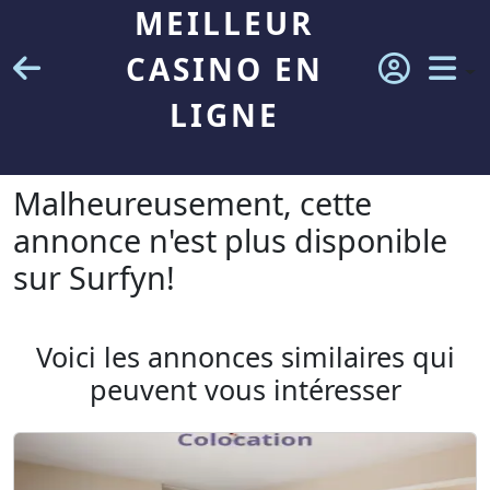
MEILLEUR
CASINO EN
LIGNE
Malheureusement, cette
annonce n'est plus disponible
sur Surfyn!
Voici les annonces similaires qui
peuvent vous intéresser