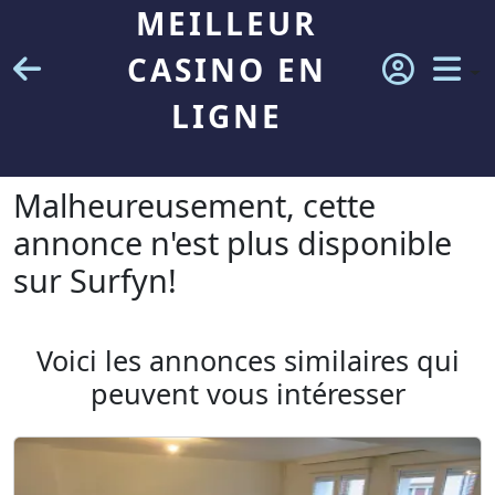
MEILLEUR
CASINO EN
LIGNE
Malheureusement, cette
annonce n'est plus disponible
sur Surfyn!
Voici les annonces similaires qui
peuvent vous intéresser