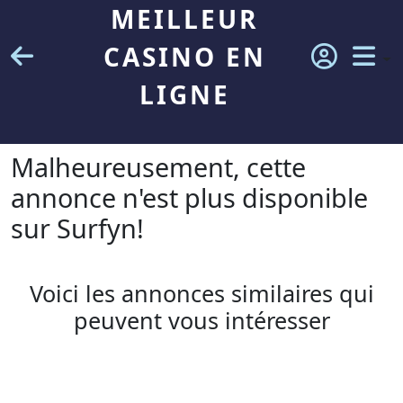
MEILLEUR
CASINO EN
LIGNE
Malheureusement, cette
annonce n'est plus disponible
sur Surfyn!
Voici les annonces similaires qui
peuvent vous intéresser