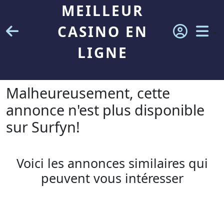
MEILLEUR
CASINO EN
LIGNE
Malheureusement, cette
annonce n'est plus disponible
sur Surfyn!
Voici les annonces similaires qui
peuvent vous intéresser