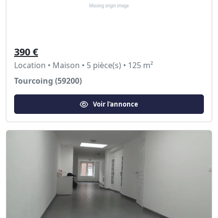
390 €
Location • Maison • 5 pièce(s) • 125 m²
Tourcoing (59200)
Voir l'annonce