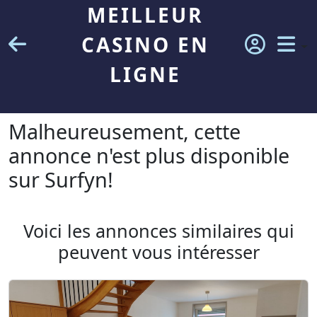
MEILLEUR
CASINO EN
LIGNE
Malheureusement, cette
annonce n'est plus disponible
sur Surfyn!
Voici les annonces similaires qui
peuvent vous intéresser