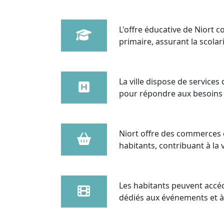
L'offre éducative de Niort 
primaire, assurant la scola
La ville dispose de service
pour répondre aux besoins 
Niort offre des commerces 
habitants, contribuant à la vi
Les habitants peuvent accéde
dédiés aux événements et à l