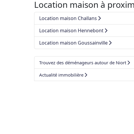
Location maison à proximi
Location maison Challans
Location maison Hennebont
Location maison Goussainville
Trouvez des déménageurs autour de Niort
Actualité immobilière