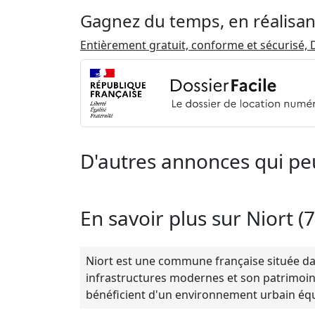
Gagnez du temps, en réalisan
Entièrement gratuit, conforme et sécurisé, D
D'autres annonces qui pe
En savoir plus sur Niort (
Niort est une commune française située dan
infrastructures modernes et son patrimoine l
bénéficient d'un environnement urbain éq