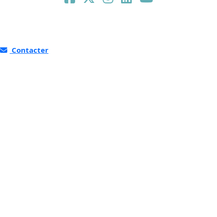
Contacter