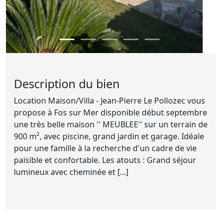
Description du bien
Location Maison/Villa - Jean-Pierre Le Pollozec vous
propose à Fos sur Mer disponible début septembre
une très belle maison '' MEUBLEE'' sur un terrain de
900 m², avec piscine, grand jardin et garage. Idéale
pour une famille à la recherche d'un cadre de vie
paisible et confortable. Les atouts : Grand séjour
lumineux avec cheminée et [...]