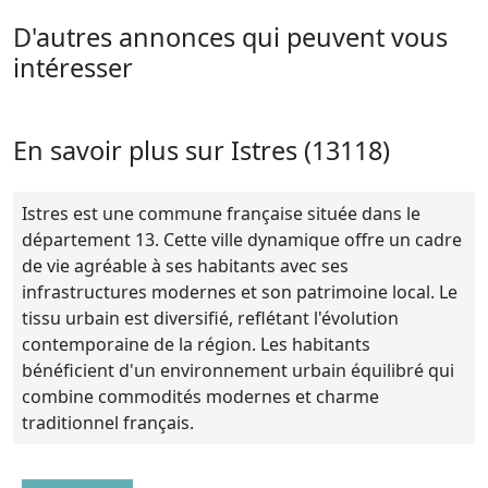
D'autres annonces qui peuvent vous
intéresser
En savoir plus sur Istres (13118)
Istres est une commune française située dans le
département 13. Cette ville dynamique offre un cadre
de vie agréable à ses habitants avec ses
infrastructures modernes et son patrimoine local. Le
tissu urbain est diversifié, reflétant l'évolution
contemporaine de la région. Les habitants
bénéficient d'un environnement urbain équilibré qui
combine commodités modernes et charme
traditionnel français.