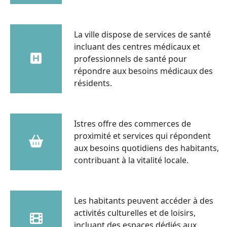
La ville dispose de services de santé
incluant des centres médicaux et
professionnels de santé pour
répondre aux besoins médicaux des
résidents.
Istres offre des commerces de
proximité et services qui répondent
aux besoins quotidiens des habitants,
contribuant à la vitalité locale.
Les habitants peuvent accéder à des
activités culturelles et de loisirs,
incluant des espaces dédiés aux