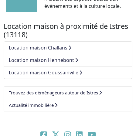
événements et à la culture locale.
Location maison à proximité de Istres
(13118)
Location maison Challans
Location maison Hennebont
Location maison Goussainville
Trouvez des déménageurs autour de Istres
Actualité immobilière