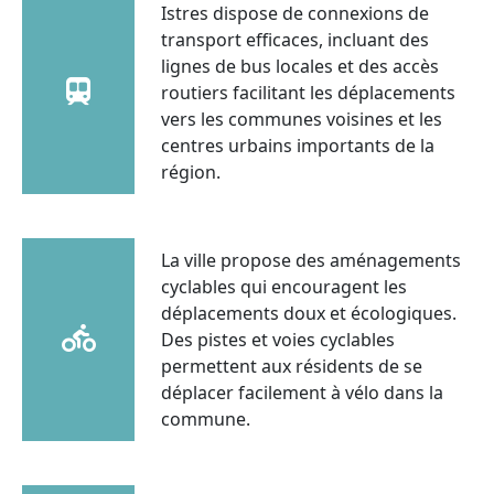
Istres dispose de connexions de
transport efficaces, incluant des
lignes de bus locales et des accès
routiers facilitant les déplacements
vers les communes voisines et les
centres urbains importants de la
région.
La ville propose des aménagements
cyclables qui encouragent les
déplacements doux et écologiques.
Des pistes et voies cyclables
permettent aux résidents de se
déplacer facilement à vélo dans la
commune.