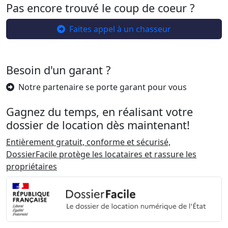
Pas encore trouvé le coup de coeur ?
Faites appel à un chasseur
Besoin d'un garant ?
Notre partenaire se porte garant pour vous
Gagnez du temps, en réalisant votre
dossier de location dès maintenant!
Entièrement gratuit, conforme et sécurisé,
DossierFacile protège les locataires et rassure les
propriétaires