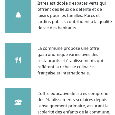
Istres est dotée d'espaces verts qui
offrent des lieux de détente et de
loisirs pour les familles. Parcs et
jardins publics contribuent à la qualité
de vie des habitants.
La commune propose une offre
gastronomique variée avec des
restaurants et établissements qui
reflètent la richesse culinaire
française et internationale.
L'offre éducative de Istres comprend
des établissements scolaires depuis
l'enseignement primaire, assurant la
scolarité des enfants de la commune.