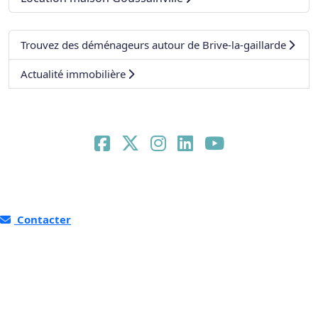
Trouvez des déménageurs autour de Brive-la-gaillarde
Actualité immobilière
Contacter