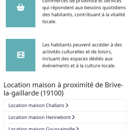
commerces de proximité et services
qui répondent aux besoins quotidiens
des habitants, contribuant à la vitalité
locale.
Les habitants peuvent accéder à des
activités culturelles et de loisirs,
incluant des espaces dédiés aux
événements et à la culture locale.
Location maison à proximité de Brive-
la-gaillarde (19100)
Location maison Challans
Location maison Hennebont
Location maison Goussainville