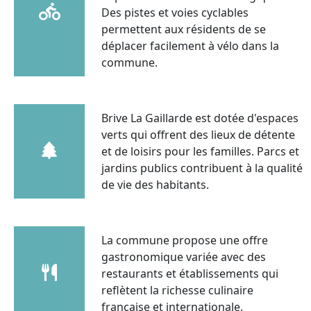
Des pistes et voies cyclables
permettent aux résidents de se
déplacer facilement à vélo dans la
commune.
Brive La Gaillarde est dotée d'espaces
verts qui offrent des lieux de détente
et de loisirs pour les familles. Parcs et
jardins publics contribuent à la qualité
de vie des habitants.
La commune propose une offre
gastronomique variée avec des
restaurants et établissements qui
reflètent la richesse culinaire
française et internationale.