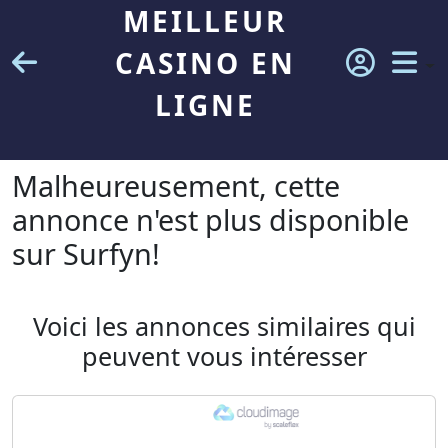
MEILLEUR
CASINO EN
LIGNE
Malheureusement, cette
annonce n'est plus disponible
sur Surfyn!
Voici les annonces similaires qui
peuvent vous intéresser