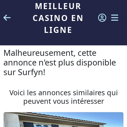
MEILLEUR
CASINO EN
LIGNE
Malheureusement, cette
annonce n'est plus disponible
sur Surfyn!
Voici les annonces similaires qui
peuvent vous intéresser