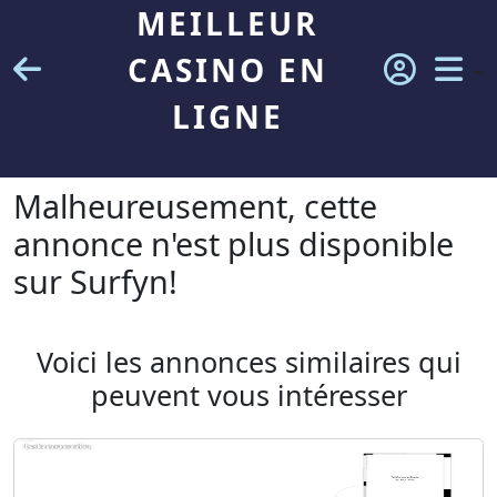
MEILLEUR
CASINO EN
LIGNE
Malheureusement, cette
annonce n'est plus disponible
sur Surfyn!
Voici les annonces similaires qui
peuvent vous intéresser