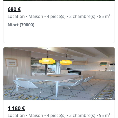
680 €
Location • Maison • 4 pièce(s) • 2 chambre(s) • 85 m²
Niort (79000)
Voir l'annonce
1 180 €
Location • Maison • 4 pièce(s) • 3 chambre(s) • 95 m²