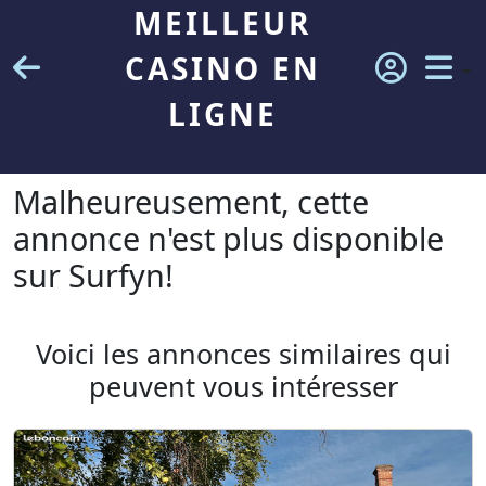
MEILLEUR
CASINO EN
LIGNE
Malheureusement, cette
annonce n'est plus disponible
sur Surfyn!
Voici les annonces similaires qui
peuvent vous intéresser