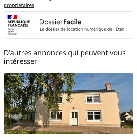
propriétaires
D'autres annonces qui peuvent vous
intéresser