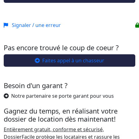
Signaler / une erreur
Pas encore trouvé le coup de coeur ?
Faites appel à un chasseur
Besoin d'un garant ?
Notre partenaire se porte garant pour vous
Gagnez du temps, en réalisant votre
dossier de location dès maintenant!
Entièrement gratuit, conforme et sécurisé,
DossierFacile protège les locataires et rassure les