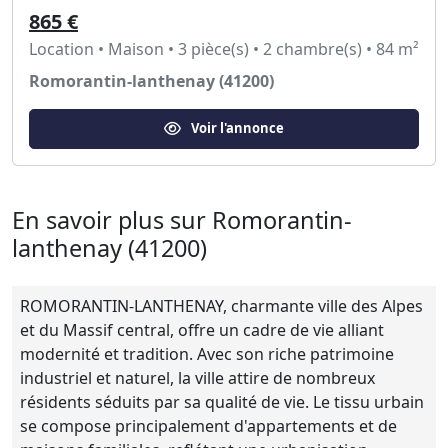
865 €
Location • Maison • 3 pièce(s) • 2 chambre(s) • 84 m²
Romorantin-lanthenay (41200)
Voir l'annonce
En savoir plus sur Romorantin-
lanthenay (41200)
ROMORANTIN-LANTHENAY, charmante ville des Alpes
et du Massif central, offre un cadre de vie alliant
modernité et tradition. Avec son riche patrimoine
industriel et naturel, la ville attire de nombreux
résidents séduits par sa qualité de vie. Le tissu urbain
se compose principalement d'appartements et de