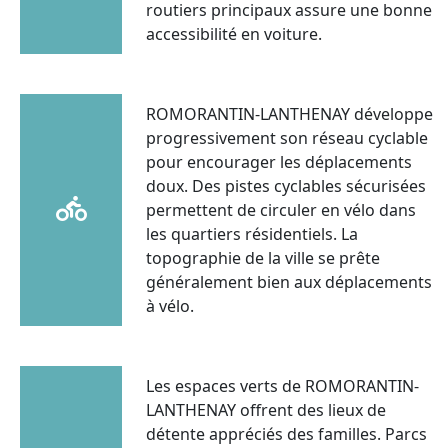
routiers principaux assure une bonne
accessibilité en voiture.
ROMORANTIN-LANTHENAY développe
progressivement son réseau cyclable
pour encourager les déplacements
doux. Des pistes cyclables sécurisées
permettent de circuler en vélo dans
les quartiers résidentiels. La
topographie de la ville se prête
généralement bien aux déplacements
à vélo.
Les espaces verts de ROMORANTIN-
LANTHENAY offrent des lieux de
détente appréciés des familles. Parcs