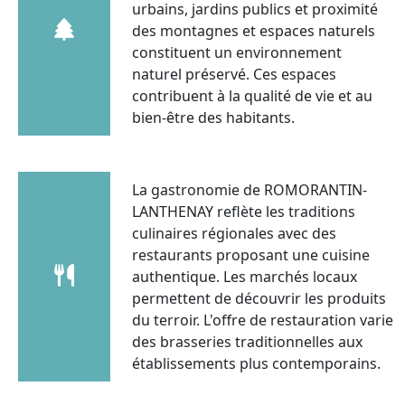
urbains, jardins publics et proximité
des montagnes et espaces naturels
constituent un environnement
naturel préservé. Ces espaces
contribuent à la qualité de vie et au
bien-être des habitants.
La gastronomie de ROMORANTIN-
LANTHENAY reflète les traditions
culinaires régionales avec des
restaurants proposant une cuisine
authentique. Les marchés locaux
permettent de découvrir les produits
du terroir. L'offre de restauration varie
des brasseries traditionnelles aux
établissements plus contemporains.