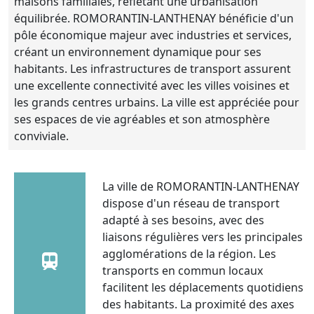
maisons familiales, reflétant une urbanisation
équilibrée. ROMORANTIN-LANTHENAY bénéficie d'un
pôle économique majeur avec industries et services,
créant un environnement dynamique pour ses
habitants. Les infrastructures de transport assurent
une excellente connectivité avec les villes voisines et
les grands centres urbains. La ville est appréciée pour
ses espaces de vie agréables et son atmosphère
conviviale.
La ville de ROMORANTIN-LANTHENAY
dispose d'un réseau de transport
adapté à ses besoins, avec des
liaisons régulières vers les principales
agglomérations de la région. Les
transports en commun locaux
facilitent les déplacements quotidiens
des habitants. La proximité des axes