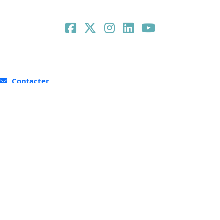
Contacter