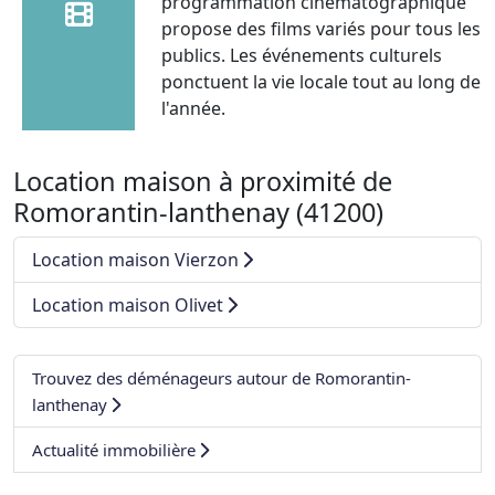
programmation cinématographique
propose des films variés pour tous les
publics. Les événements culturels
ponctuent la vie locale tout au long de
l'année.
Location maison à proximité de
Romorantin-lanthenay (41200)
Location maison Vierzon
Location maison Olivet
Trouvez des déménageurs autour de Romorantin-
lanthenay
Actualité immobilière