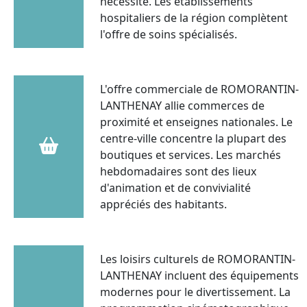
nécessité. Les établissements
hospitaliers de la région complètent
l'offre de soins spécialisés.
L'offre commerciale de ROMORANTIN-
LANTHENAY allie commerces de
proximité et enseignes nationales. Le
centre-ville concentre la plupart des
boutiques et services. Les marchés
hebdomadaires sont des lieux
d'animation et de convivialité
appréciés des habitants.
Les loisirs culturels de ROMORANTIN-
LANTHENAY incluent des équipements
modernes pour le divertissement. La