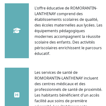
L'offre éducative de ROMORANTIN-
LANTHENAY comprend des
établissements scolaires de qualité,
des écoles maternelles aux lycées. Les
équipements pédagogiques
modernes accompagnent la réussite
scolaire des enfants. Des activités
périscolaires enrichissent le parcours
éducatif.
Les services de santé de
ROMORANTIN-LANTHENAY incluent
des centres médicaux et des
professionnels de santé de proximité.
Les habitants bénéficient d'un accès
facilité aux soins de première