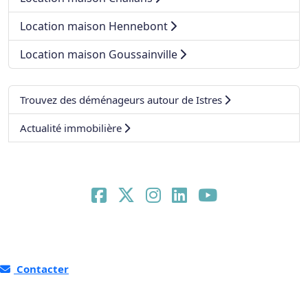
Location maison Hennebont
Location maison Goussainville
Trouvez des déménageurs autour de Istres
Actualité immobilière
Contacter