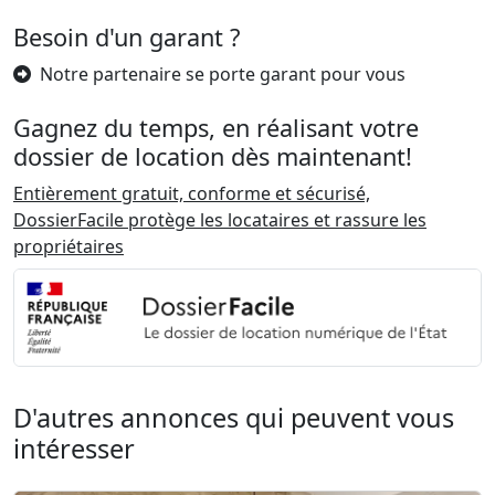
Besoin d'un garant ?
Notre partenaire se porte garant pour vous
Gagnez du temps, en réalisant votre
dossier de location dès maintenant!
Entièrement gratuit, conforme et sécurisé,
DossierFacile protège les locataires et rassure les
propriétaires
D'autres annonces qui peuvent vous
intéresser