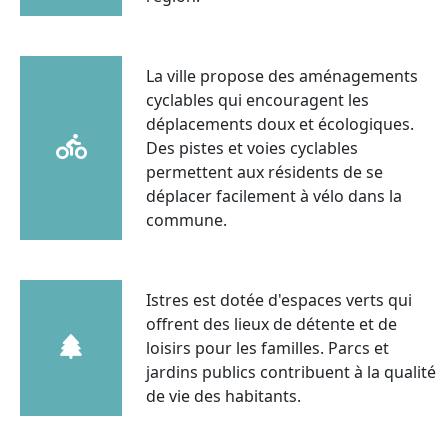
La ville propose des aménagements
cyclables qui encouragent les
déplacements doux et écologiques.
Des pistes et voies cyclables
permettent aux résidents de se
déplacer facilement à vélo dans la
commune.
Istres est dotée d'espaces verts qui
offrent des lieux de détente et de
loisirs pour les familles. Parcs et
jardins publics contribuent à la qualité
de vie des habitants.