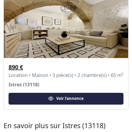
890 €
Location • Maison • 3 pièce(s) • 2 chambre(s) • 65 m²
Istres (13118)
Voir l'annonce
En savoir plus sur Istres (13118)