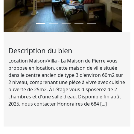
Description du bien
Location Maison/Villa - La Maison de Pierre vous
propose en location, cette maison de ville située
dans le centre ancien de type 3 d'environ 60m2 sur
2 niveau, comprenant une pièce à vivre avec cuisine
ouverte de 25m2. À l'étage vous disposerez de 2
chambres et d'une salle d'eau. Disponible fin août
2025, nous contacter Honoraires de 684 [...]