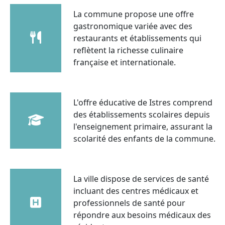
La commune propose une offre
gastronomique variée avec des
restaurants et établissements qui
reflètent la richesse culinaire
française et internationale.
L'offre éducative de Istres comprend
des établissements scolaires depuis
l'enseignement primaire, assurant la
scolarité des enfants de la commune.
La ville dispose de services de santé
incluant des centres médicaux et
professionnels de santé pour
répondre aux besoins médicaux des