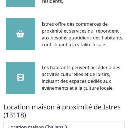
résidents.
Istres offre des commerces de
proximité et services qui répondent
aux besoins quotidiens des habitants,
contribuant à la vitalité locale.
Les habitants peuvent accéder à des
activités culturelles et de loisirs,
incluant des espaces dédiés aux
événements et à la culture locale.
Location maison à proximité de Istres
(13118)
Location maison Challans