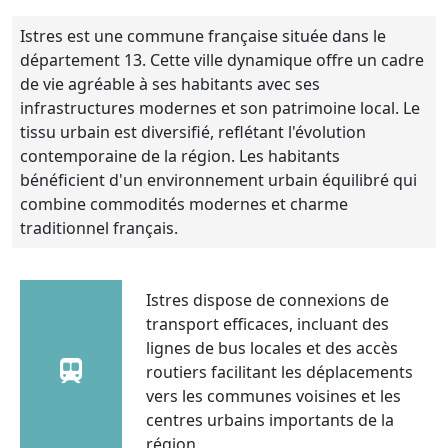
Istres est une commune française située dans le
département 13. Cette ville dynamique offre un cadre
de vie agréable à ses habitants avec ses
infrastructures modernes et son patrimoine local. Le
tissu urbain est diversifié, reflétant l'évolution
contemporaine de la région. Les habitants
bénéficient d'un environnement urbain équilibré qui
combine commodités modernes et charme
traditionnel français.
Istres dispose de connexions de
transport efficaces, incluant des
lignes de bus locales et des accès
routiers facilitant les déplacements
vers les communes voisines et les
centres urbains importants de la
région.