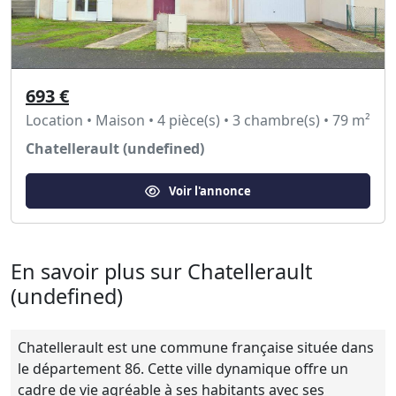
693 €
Location • Maison • 4 pièce(s) • 3 chambre(s) • 79 m²
Chatellerault (undefined)
Voir l'annonce
En savoir plus sur Chatellerault
(undefined)
Chatellerault est une commune française située dans
le département 86. Cette ville dynamique offre un
cadre de vie agréable à ses habitants avec ses