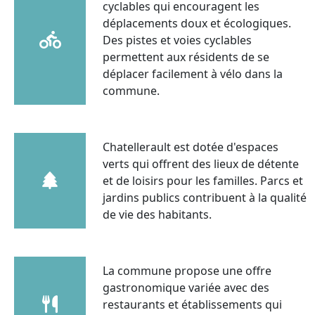
cyclables qui encouragent les
déplacements doux et écologiques.
Des pistes et voies cyclables
permettent aux résidents de se
déplacer facilement à vélo dans la
commune.
Chatellerault est dotée d'espaces
verts qui offrent des lieux de détente
et de loisirs pour les familles. Parcs et
jardins publics contribuent à la qualité
de vie des habitants.
La commune propose une offre
gastronomique variée avec des
restaurants et établissements qui