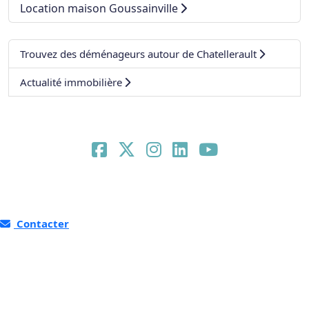
Location maison Goussainville
Trouvez des déménageurs autour de Chatellerault
Actualité immobilière
Contacter