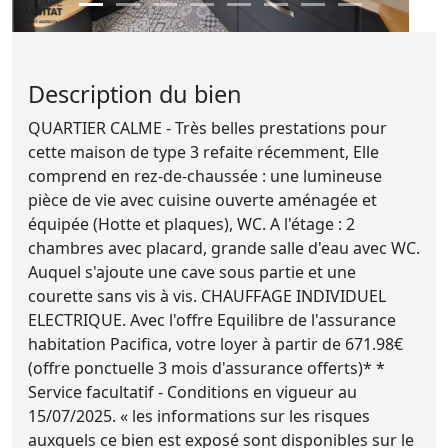
Description du bien
QUARTIER CALME - Très belles prestations pour
cette maison de type 3 refaite récemment, Elle
comprend en rez-de-chaussée : une lumineuse
pièce de vie avec cuisine ouverte aménagée et
équipée (Hotte et plaques), WC. A l'étage : 2
chambres avec placard, grande salle d'eau avec WC.
Auquel s'ajoute une cave sous partie et une
courette sans vis à vis. CHAUFFAGE INDIVIDUEL
ELECTRIQUE. Avec l'offre Equilibre de l'assurance
habitation Pacifica, votre loyer à partir de 671.98€
(offre ponctuelle 3 mois d'assurance offerts)* *
Service facultatif - Conditions en vigueur au
15/07/2025. « les informations sur les risques
auxquels ce bien est exposé sont disponibles sur le