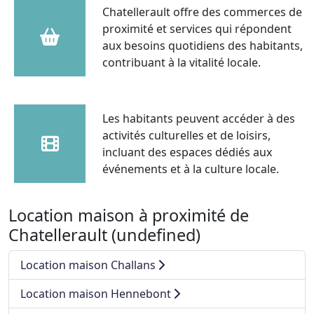
Chatellerault offre des commerces de
proximité et services qui répondent
aux besoins quotidiens des habitants,
contribuant à la vitalité locale.
Les habitants peuvent accéder à des
activités culturelles et de loisirs,
incluant des espaces dédiés aux
événements et à la culture locale.
Location maison à proximité de
Chatellerault (undefined)
Location maison Challans
Location maison Hennebont