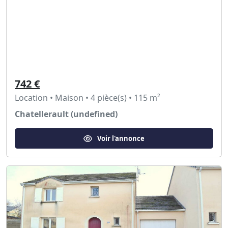
742 €
Location • Maison • 4 pièce(s) • 115 m²
Chatellerault (undefined)
Voir l'annonce