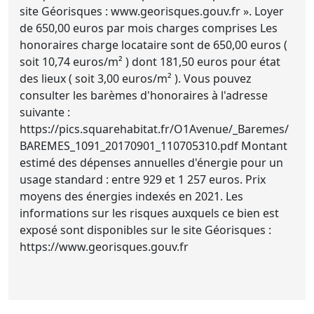
site Géorisques : www.georisques.gouv.fr ». Loyer
de 650,00 euros par mois charges comprises Les
honoraires charge locataire sont de 650,00 euros (
soit 10,74 euros/m² ) dont 181,50 euros pour état
des lieux ( soit 3,00 euros/m² ). Vous pouvez
consulter les barèmes d'honoraires à l'adresse
suivante :
https://pics.squarehabitat.fr/O1Avenue/_Baremes/
BAREMES_1091_20170901_110705310.pdf Montant
estimé des dépenses annuelles d'énergie pour un
usage standard : entre 929 et 1 257 euros. Prix
moyens des énergies indexés en 2021. Les
informations sur les risques auxquels ce bien est
exposé sont disponibles sur le site Géorisques :
https://www.georisques.gouv.fr