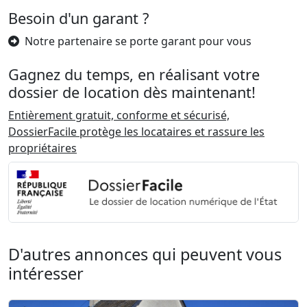
Besoin d'un garant ?
Notre partenaire se porte garant pour vous
Gagnez du temps, en réalisant votre
dossier de location dès maintenant!
Entièrement gratuit, conforme et sécurisé,
DossierFacile protège les locataires et rassure les
propriétaires
D'autres annonces qui peuvent vous
intéresser