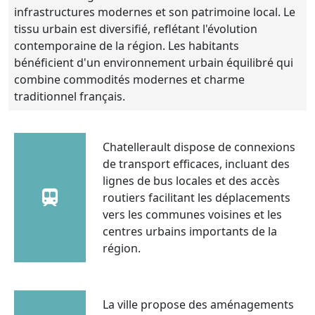
infrastructures modernes et son patrimoine local. Le
tissu urbain est diversifié, reflétant l'évolution
contemporaine de la région. Les habitants
bénéficient d'un environnement urbain équilibré qui
combine commodités modernes et charme
traditionnel français.
Chatellerault dispose de connexions
de transport efficaces, incluant des
lignes de bus locales et des accès
routiers facilitant les déplacements
vers les communes voisines et les
centres urbains importants de la
région.
La ville propose des aménagements