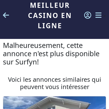
MEILLEUR
CASINO EN
LIGNE
Malheureusement, cette
annonce n'est plus disponible
sur Surfyn!
Voici les annonces similaires qui
peuvent vous intéresser