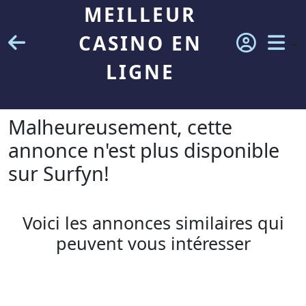
MEILLEUR
CASINO EN
LIGNE
Malheureusement, cette
annonce n'est plus disponible
sur Surfyn!
Voici les annonces similaires qui
peuvent vous intéresser