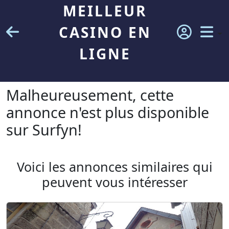
MEILLEUR
CASINO EN
LIGNE
Malheureusement, cette
annonce n'est plus disponible
sur Surfyn!
Voici les annonces similaires qui
peuvent vous intéresser