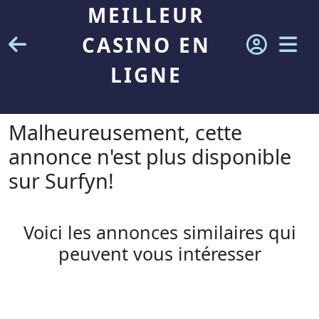
MEILLEUR
CASINO EN
LIGNE
Malheureusement, cette
annonce n'est plus disponible
sur Surfyn!
Voici les annonces similaires qui
peuvent vous intéresser