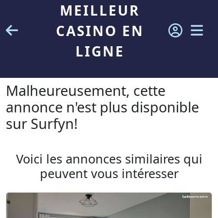
MEILLEUR
CASINO EN
LIGNE
Malheureusement, cette
annonce n'est plus disponible
sur Surfyn!
Voici les annonces similaires qui
peuvent vous intéresser