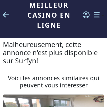
MEILLEUR
CASINO EN
LIGNE
Malheureusement, cette
annonce n'est plus disponible
sur Surfyn!
Voici les annonces similaires qui
peuvent vous intéresser