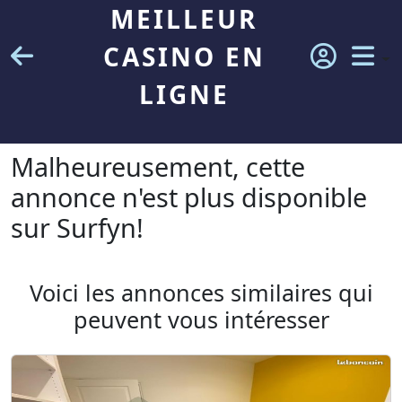
MEILLEUR
CASINO EN
LIGNE
Malheureusement, cette
annonce n'est plus disponible
sur Surfyn!
Voici les annonces similaires qui
peuvent vous intéresser