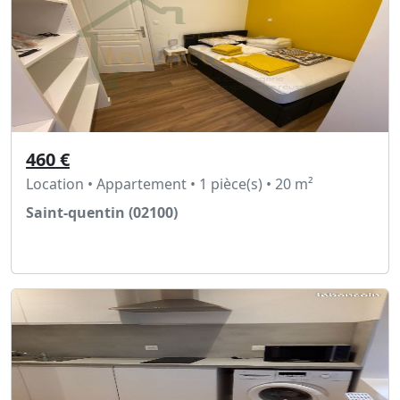
460 €
Location • Appartement • 1 pièce(s) • 20 m²
Saint-quentin (02100)
Voir l'annonce