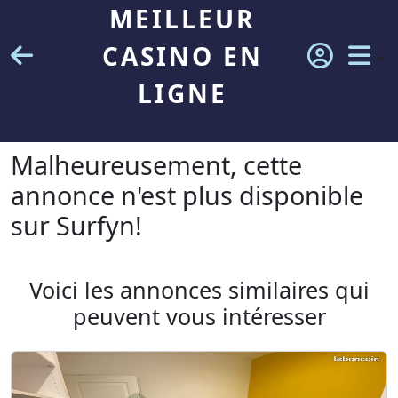
MEILLEUR
CASINO EN
LIGNE
Malheureusement, cette
annonce n'est plus disponible
sur Surfyn!
Voici les annonces similaires qui
peuvent vous intéresser