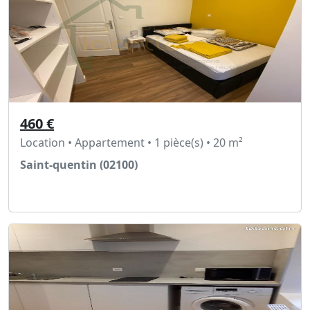
460 €
Location • Appartement • 1 pièce(s) • 20 m²
Saint-quentin (02100)
Voir l'annonce