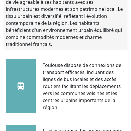
de vie agréable à ses habitants avec ses
infrastructures modernes et son patrimoine local. Le
tissu urbain est diversifié, reflétant l'évolution
contemporaine de la région. Les habitants
bénéficient d'un environnement urbain équilibré qui
combine commodités modernes et charme
traditionnel français.
Toulouse dispose de connexions de
transport efficaces, incluant des
lignes de bus locales et des accès
routiers facilitant les déplacements
vers les communes voisines et les
centres urbains importants de la
région.
La ville propose des aménagements