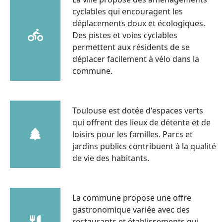
cyclables qui encouragent les
déplacements doux et écologiques.
Des pistes et voies cyclables
permettent aux résidents de se
déplacer facilement à vélo dans la
commune.
Toulouse est dotée d'espaces verts
qui offrent des lieux de détente et de
loisirs pour les familles. Parcs et
jardins publics contribuent à la qualité
de vie des habitants.
La commune propose une offre
gastronomique variée avec des
restaurants et établissements qui