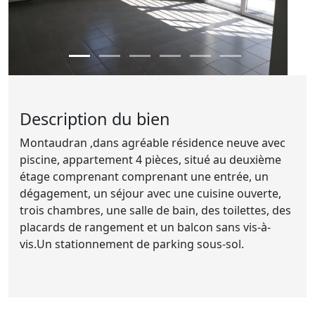
Description du bien
Montaudran ,dans agréable résidence neuve avec
piscine, appartement 4 pièces, situé au deuxième
étage comprenant comprenant une entrée, un
dégagement, un séjour avec une cuisine ouverte,
trois chambres, une salle de bain, des toilettes, des
placards de rangement et un balcon sans vis-à-
vis.Un stationnement de parking sous-sol.