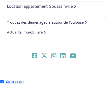
Location appartement Goussainville
Trouvez des déménageurs autour de Toulouse
Actualité immobilière
Contacter