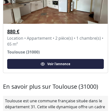
880 €
Location • Appartement • 2 pièce(s) • 1 chambre(s) •
65 m²
Toulouse (31000)
Voir l'annonce
En savoir plus sur Toulouse (31000)
Toulouse est une commune française située dans le
département 31. Cette ville dynamique offre un cadre