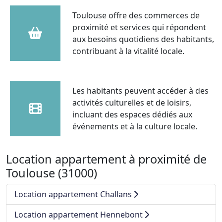
Toulouse offre des commerces de
proximité et services qui répondent
aux besoins quotidiens des habitants,
contribuant à la vitalité locale.
Les habitants peuvent accéder à des
activités culturelles et de loisirs,
incluant des espaces dédiés aux
événements et à la culture locale.
Location appartement à proximité de
Toulouse (31000)
Location appartement Challans
Location appartement Hennebont