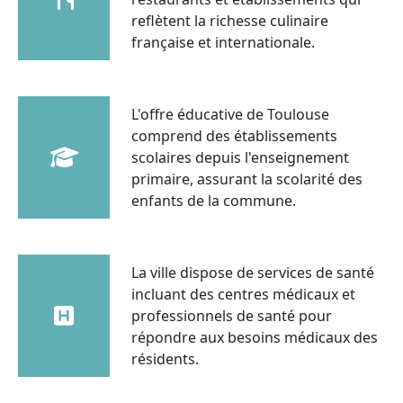
reflètent la richesse culinaire
française et internationale.
L'offre éducative de Toulouse
comprend des établissements
scolaires depuis l'enseignement
primaire, assurant la scolarité des
enfants de la commune.
La ville dispose de services de santé
incluant des centres médicaux et
professionnels de santé pour
répondre aux besoins médicaux des
résidents.