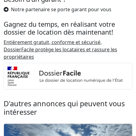
Notre partenaire se porte garant pour vous
Gagnez du temps, en réalisant votre
dossier de location dès maintenant!
Entièrement gratuit, conforme et sécurisé,
DossierFacile protège les locataires et rassure les
propriétaires
D'autres annonces qui peuvent vous
intéresser