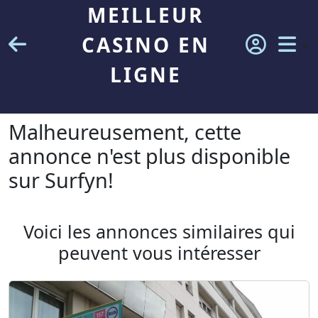
MEILLEUR
CASINO EN
LIGNE
Malheureusement, cette
annonce n'est plus disponible
sur Surfyn!
Voici les annonces similaires qui
peuvent vous intéresser